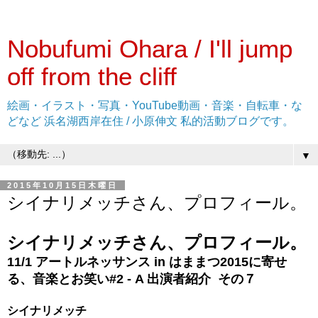
Nobufumi Ohara / I'll jump
off from the cliff
絵画・イラスト・写真・YouTube動画・音楽・自転車・な
どなど 浜名湖西岸在住 / 小原伸文 私的活動ブログです。
▼
2015年10月15日木曜日
シイナリメッチさん、プロフィール。
シイナリメッチさん、プロフィール。
11/1 アートルネッサンス in はままつ2015に寄せ
る、音楽とお笑い#2 - A 出演者紹介 その７
シイナリメッチ