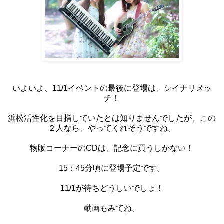
いよいよ、11/1イベントの最後に登場は、シイナリメッ
チ！
浜松活性化を目指していたとは知りませんでしたが、この
２人なら、やってくれそうですね。
物販コーナーのCDは、記念に買うしかない！
15：45分頃に登場予定です。
11/1が待ちどうしいでしょ！
動画もみてね。