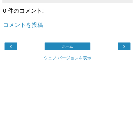
0 件のコメント:
コメントを投稿
‹
›
ホーム
ウェブ バージョンを表示