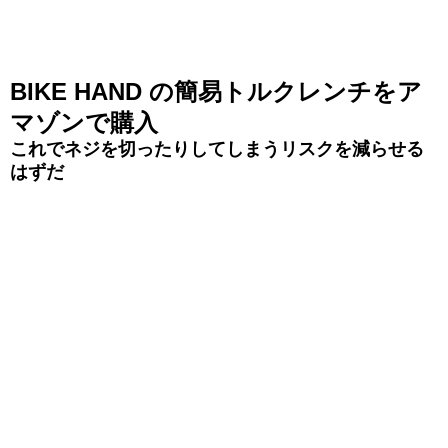
BIKE HAND の簡易トルクレンチをア
マゾンで購入
これでネジを切ったりしてしまうリスクを減らせる
はずだ