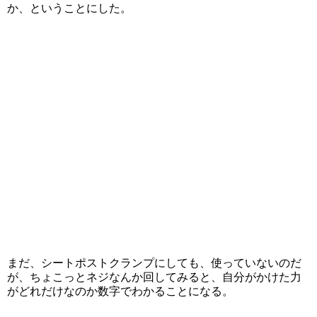
か、ということにした。
まだ、シートポストクランプにしても、使っていないのだ
が、ちょこっとネジなんか回してみると、自分がかけた力
がどれだけなのか数字でわかることになる。