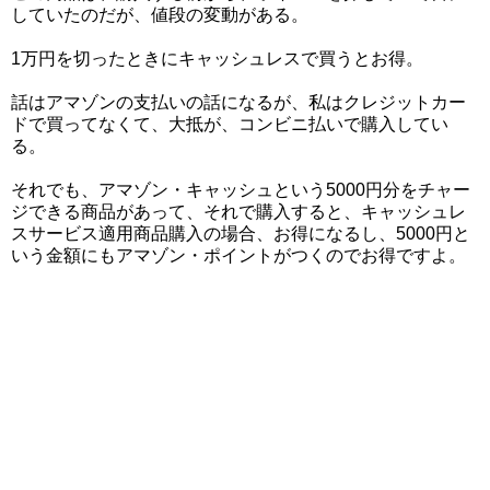
していたのだが、値段の変動がある。
1万円を切ったときにキャッシュレスで買うとお得。
話はアマゾンの支払いの話になるが、私はクレジットカー
ドで買ってなくて、大抵が、コンビニ払いで購入してい
る。
それでも、アマゾン・キャッシュという5000円分をチャー
ジできる商品があって、それで購入すると、キャッシュレ
スサービス適用商品購入の場合、お得になるし、5000円と
いう金額にもアマゾン・ポイントがつくのでお得ですよ。