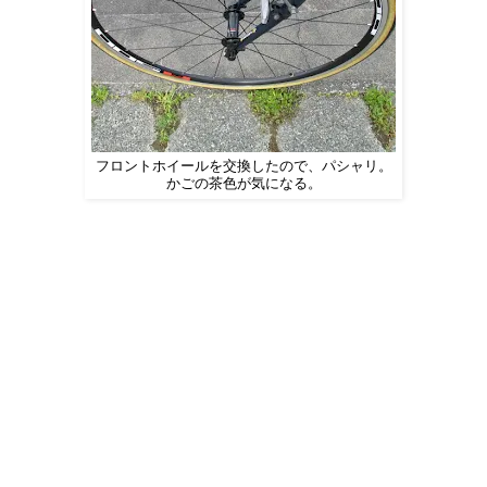
フロントホイールを交換したので、パシャリ。
かごの茶色が気になる。