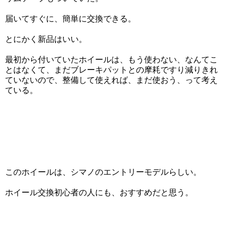
届いてすぐに、簡単に交換できる。
とにかく新品はいい。
最初から付いていたホイールは、もう使わない、なんてこ
とはなくて、まだブレーキパットとの摩耗ですり減りきれ
ていないので、整備して使えれば、まだ使おう、って考え
ている。
このホイールは、シマノのエントリーモデルらしい。
ホイール交換初心者の人にも、おすすめだと思う。