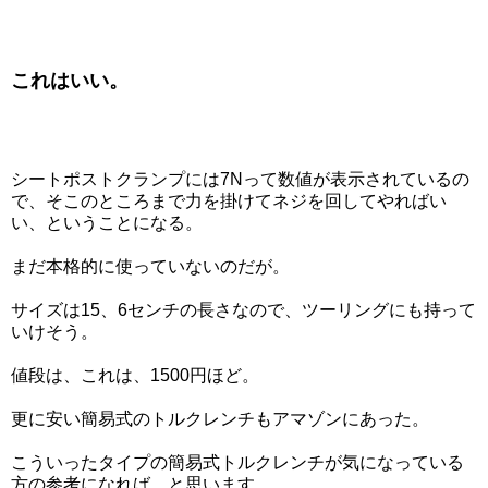
これはいい。
シートポストクランプには7Nって数値が表示されているの
で、そこのところまで力を掛けてネジを回してやればい
い、ということになる。
まだ本格的に使っていないのだが。
サイズは15、6センチの長さなので、ツーリングにも持って
いけそう。
値段は、これは、1500円ほど。
更に安い簡易式のトルクレンチもアマゾンにあった。
こういったタイプの簡易式トルクレンチが気になっている
方の参考になれば、と思います。