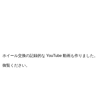
ホイール交換の記録的な YouTube 動画も作りました。
御覧ください。