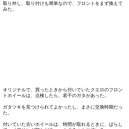
取り外し、取り付けも簡単なので、フロントをまず換えて
みた。
オリジナルで、買ったときから付いていたクエロのフロン
トホイールは、点検したら、若干のガタがあった。
ガタツキを見つけられてよかったし、まさに交換時期だっ
た。
付いていた古いホイールは、時間が取れるときに、ばらし