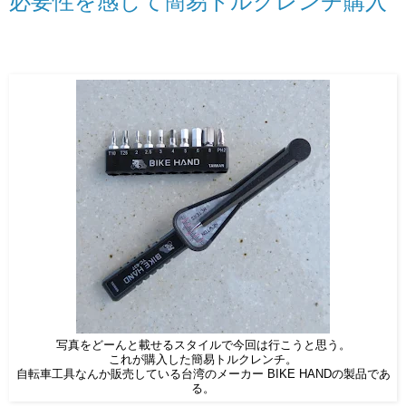
必要性を感じて簡易トルクレンチ購入
写真をどーんと載せるスタイルで今回は行こうと思う。
これが購入した簡易トルクレンチ。
自転車工具なんか販売している台湾のメーカー BIKE HANDの製品であ
る。