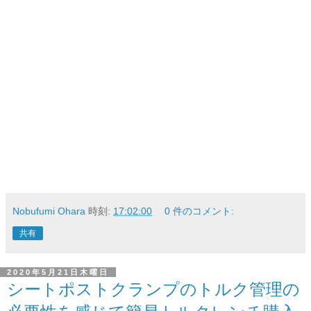
Nobufumi Ohara
時刻:
17:02:00
0 件のコメント:
共有
2020年5月21日木曜日
シートポストクランプのトルク管理の