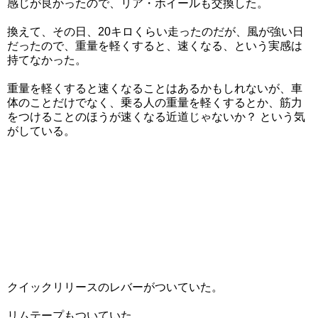
感じが良かったので、リア・ホイールも交換した。
換えて、その日、20キロくらい走ったのだが、風が強い日
だったので、重量を軽くすると、速くなる、という実感は
持てなかった。
重量を軽くすると速くなることはあるかもしれないが、車
体のことだけでなく、乗る人の重量を軽くするとか、筋力
をつけることのほうが速くなる近道じゃないか？ という気
がしている。
クイックリリースのレバーがついていた。
リムテープもついていた。