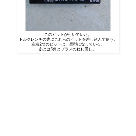
このビットが付いていた。
トルクレンチの先にこれらのビットを差し込んで使う。
左端2つのビットは、星型になっている。
あとは6角とプラスのねじ回し。