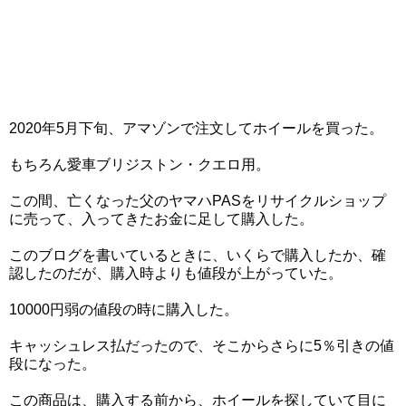
2020年5月下旬、アマゾンで注文してホイールを買った。
もちろん愛車ブリジストン・クエロ用。
この間、亡くなった父のヤマハPASをリサイクルショップ
に売って、入ってきたお金に足して購入した。
このブログを書いているときに、いくらで購入したか、確
認したのだが、購入時よりも値段が上がっていた。
10000円弱の値段の時に購入した。
キャッシュレス払だったので、そこからさらに5％引きの値
段になった。
この商品は、購入する前から、ホイールを探していて目に