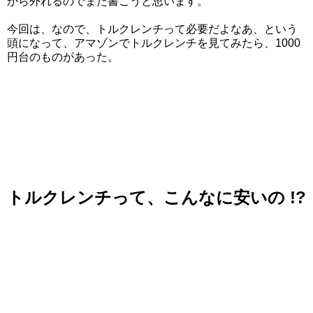
から外れるのでまた書こうと思います。
今回は、なので、トルクレンチって必要だよなあ、という
頭になって、アマゾンでトルクレンチを見てみたら、1000
円台のものがあった。
トルクレンチって、こんなに安いの !?