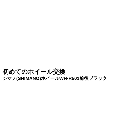
初めてのホイール交換
シマノ(SHIMANO)ホイールWH-R501前後ブラック