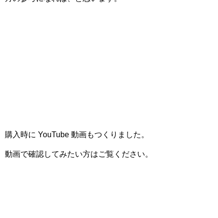
購入時に YouTube 動画もつくりました。
動画で確認してみたい方はご覧ください。