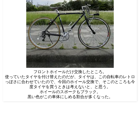
フロントホイールだけ交換したところ。
使っていたタイヤを付け替えたのだが、タイヤは、この自転車のレトロ
っぽさに合わせていたので、今回のホイール交換で、そこのところも今
度タイヤを買うときは考えないと、と思う。
ホイールのスポークもブラック。
黒い色がこの車体にしめる割合が多くなった。