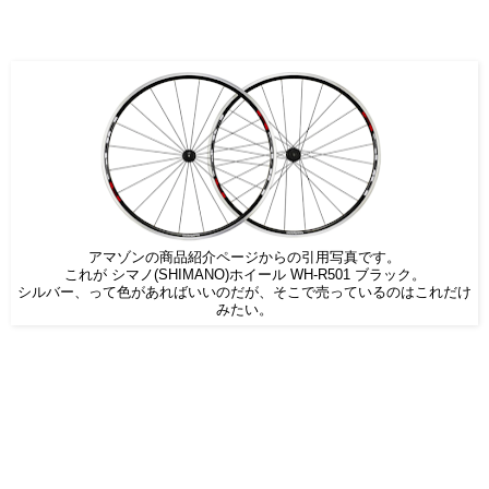
アマゾンの商品紹介ページからの引用写真です。
これが シマノ(SHIMANO)ホイール WH-R501 ブラック。
シルバー、って色があればいいのだが、そこで売っているのはこれだけ
みたい。