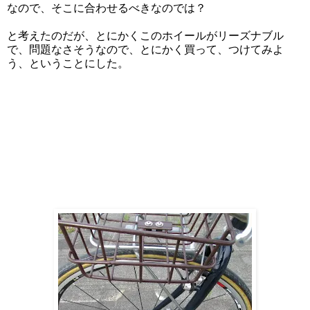
なので、そこに合わせるべきなのでは？
と考えたのだが、とにかくこのホイールがリーズナブル
で、問題なさそうなので、とにかく買って、つけてみよ
う、ということにした。