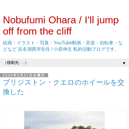
Nobufumi Ohara / I'll jump
off from the cliff
絵画・イラスト・写真・YouTube動画・音楽・自転車・な
どなど 浜名湖西岸在住 / 小原伸文 私的活動ブログです。
▼
2020年5月27日水曜日
ブリジストン・クエロのホイールを交
換した