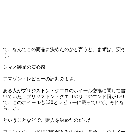
で、なんでこの商品に決めたのかと言うと、まずは、安そ
う。
シマノ製品の安心感。
アマゾン・レビューの評判のよさ。
ある人がブリジストン・クエロのホイール交換に関して書
いていた、ブリジストン・クエロのリアのエンド幅が130
で、このホイールも130とレビューに載っていて、それな
ら、と。
ということなどで、購入を決めたのだった。
フロントのエンド幅問題があるのだが、多分、このホイー