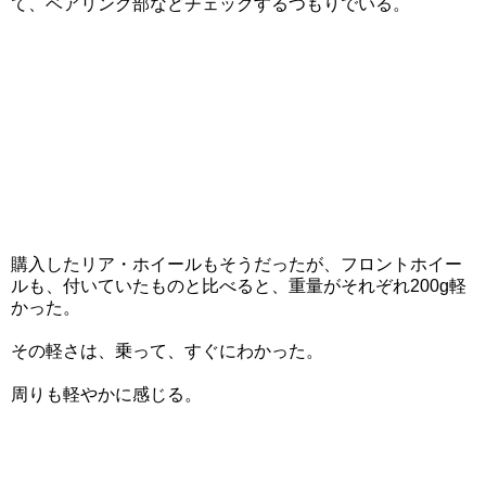
て、ベアリング部などチェックするつもりでいる。
購入したリア・ホイールもそうだったが、フロントホイー
ルも、付いていたものと比べると、重量がそれぞれ200g軽
かった。
その軽さは、乗って、すぐにわかった。
周りも軽やかに感じる。