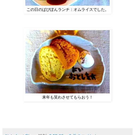
この日のぱぴぽんランチ：オムライスでした。
来年も笑わさせてもらおう！