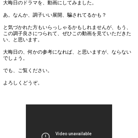
大晦日のドラマを、動画にしてみました。
あ。なんか、調子いい展開、騙されてるかも？
と気づかれた方もいらっしゃるかもしれませんが、もう、
この調子良さにつられて、ぜひこの動画を見ていただきた
い、と思います。
大晦日の、何かの参考になれば、と思いますが、ならない
でしょう。
でも、ご覧ください。
よろしくどうぞ。