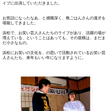
イブに出演していただきました。
お世話になったなあ、と感慨深く、晩ごはんさんの漫才を
堪能してきました。
浜松で、お笑い芸人さんたちのライブがあり、活躍の場が
増えている、ということはあっても、その規模は、まだま
だ小さなもの。
浜松にお笑いの文化を、の思いで活動されているお笑い芸
人さんたち、来年もいい年になりますように。