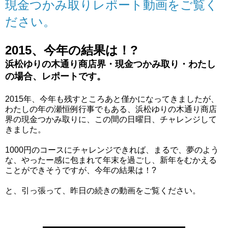
現金つかみ取りレポート動画をご覧く
ださい。
2015、今年の結果は！?
浜松ゆりの木通り商店界・現金つかみ取り・わたし
の場合、レポートです。
2015年、今年も残すところあと僅かになってきましたが、
わたしの年の瀬恒例行事でもある、浜松ゆりの木通り商店
界の現金つかみ取りに、この間の日曜日、チャレンジして
きました。
1000円のコースにチャレンジできれば、まるで、夢のよう
な、やったー感に包まれて年末を過ごし、新年をむかえる
ことができそうですが、今年の結果は！?
と、引っ張って、昨日の続きの動画をご覧ください。