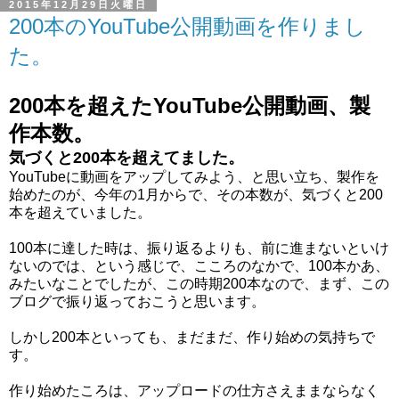
2015年12月29日火曜日
200本のYouTube公開動画を作りまし
た。
200本を超えたYouTube公開動画、製
作本数。
気づくと200本を超えてました。
YouTubeに動画をアップしてみよう、と思い立ち、製作を
始めたのが、今年の1月からで、その本数が、気づくと200
本を超えていました。
100本に達した時は、振り返るよりも、前に進まないといけ
ないのでは、という感じで、こころのなかで、100本かあ、
みたいなことでしたが、この時期200本なので、まず、この
ブログで振り返っておこうと思います。
しかし200本といっても、まだまだ、作り始めの気持ちで
す。
作り始めたころは、アップロードの仕方さえままならなく