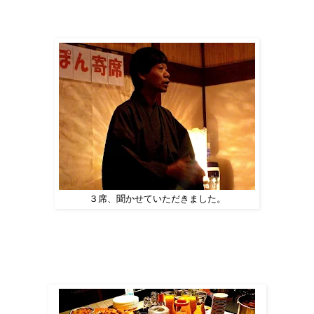
３席、聞かせていただきました。