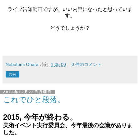
ライブ告知動画ですが、いい内容になったと思っていま
す。
どうでしょうか？
Nobufumi Ohara
時刻:
1:05:00
0 件のコメント:
共有
2015年12月28日月曜日
これでひと段落。
2015, 今年が終わる。
美術イベント実行委員会、今年最後の会議がありま
した。