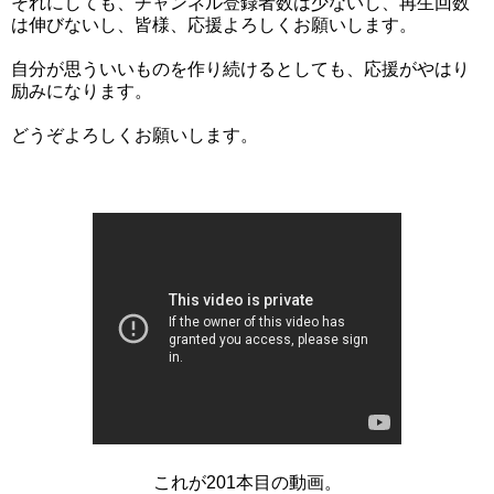
それにしても、チャンネル登録者数は少ないし、再生回数
は伸びないし、皆様、応援よろしくお願いします。
自分が思ういいものを作り続けるとしても、応援がやはり
励みになります。
どうぞよろしくお願いします。
これが201本目の動画。