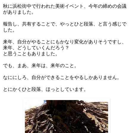
秋に浜松街中で行われた美術イベント、今年の締めの会議
がありました。
報告し、共有することで、やっとひと段落、と言う感じで
した。
来年、自分がやることにもかなり変化がありそうですし、
来年、どうしていくんだろう？
と思うこともありました。
でも、まあ、来年は、来年のこと。
なににしろ、自分ができることをやるしかありません。
とにかくひと段落、ほっとしています。