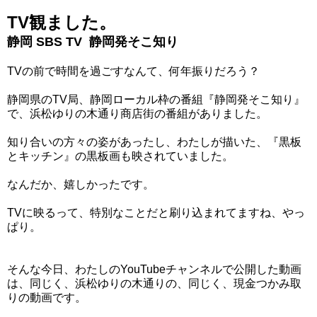
TV観ました。
静岡 SBS TV
静岡発そこ知り
TVの前で時間を過ごすなんて、何年振りだろう？
静岡県のTV局、静岡ローカル枠の番組『静岡発そこ知り』
で、浜松ゆりの木通り商店街の番組がありました。
知り合いの方々の姿があったし、わたしが描いた、『黒板
とキッチン』の黒板画も映されていました。
なんだか、嬉しかったです。
TVに映るって、特別なことだと刷り込まれてますね、やっ
ぱり。
そんな今日、わたしのYouTubeチャンネルで公開した動画
は、同じく、浜松ゆりの木通りの、同じく、現金つかみ取
りの動画です。