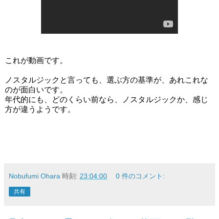
これが動画です。
ノスタルジックと言っても、選ぶ方の基準が、あれこれな
のが面白いです。
年代的にも、どのくらい前なら、ノスタルジックか、感じ
方が違うようです。
Nobufumi Ohara
時刻:
23:04:00
0 件のコメント:
共有