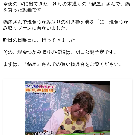
今夜のTVに出てきた、ゆりの木通りの『鍋屋』さんで、鍋
を買った動画です。
鍋屋さんで現金つかみ取りの引き換え券を手に、現金つか
み取りブースに向かいました。
昨日の日曜日に、行ってきました。
その、現金つかみ取りの模様は、明日公開予定です。
まずは、『鍋屋』さんでの買い物具合をご覧ください。