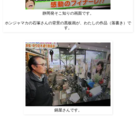
静岡発そこ知りの画面です。
ホンジャマカの石塚さんの背景の黒板画が、わたしの作品（落書き）で
す。
鍋屋さんです。