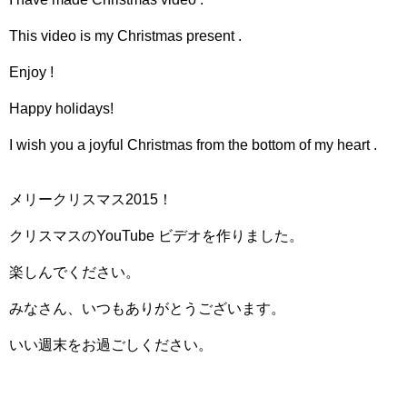
This video is my Christmas present .
Enjoy !
Happy holidays!
I wish you a joyful Christmas from the bottom of my heart .
メリークリスマス2015！
クリスマスのYouTube ビデオを作りました。
楽しんでください。
みなさん、いつもありがとうございます。
いい週末をお過ごしください。