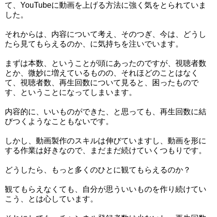
て、YouTubeに動画を上げる方法に強く気をとられていま
した。
それからは、内容について考え、そのつぎ、今は、どうし
たら見てもらえるのか、に気持ちを注いでいます。
まずは本数、ということが頭にあったのですが、視聴者数
とか、微妙に増えているものの、それほどのことはなく
て、視聴者数、再生回数について見ると、困ったもので
す、ということになってしまいます。
内容的に、いいものができた、と思っても、再生回数に結
びつくようなこともないです。
しかし、動画製作のスキルは伸びていますし、動画を形に
する作業は好きなので、まだまだ続けていくつもりです。
どうしたら、もっと多くのひとに観てもらえるのか？
観てもらえなくても、自分が思ういいものを作り続けてい
こう、とは心しています。