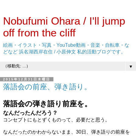
Nobufumi Ohara / I'll jump
off from the cliff
絵画・イラスト・写真・YouTube動画・音楽・自転車・な
どなど 浜名湖西岸在住 / 小原伸文 私的活動ブログです。
▼
2015年12月31日木曜日
落語会の前座、弾き語り。
落語会の弾き語り前座を。
なんだったんだろう？
コンセプトにもとずくものって、必要だと思う。
なんだったのかわからないまま、30日、弾き語りの前座を