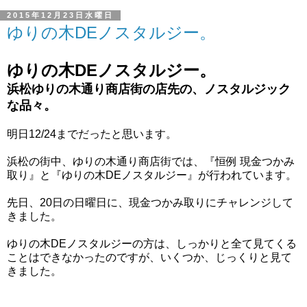
2015年12月23日水曜日
ゆりの木DEノスタルジー。
ゆりの木DEノスタルジー。
浜松ゆりの木通り商店街の店先の、ノスタルジック
な品々。
明日12/24までだったと思います。
浜松の街中、ゆりの木通り商店街では、『恒例 現金つかみ
取り』と『ゆりの木DEノスタルジー』が行われています。
先日、20日の日曜日に、現金つかみ取りにチャレンジして
きました。
ゆりの木DEノスタルジーの方は、しっかりと全て見てくる
ことはできなかったのですが、いくつか、じっくりと見て
きました。