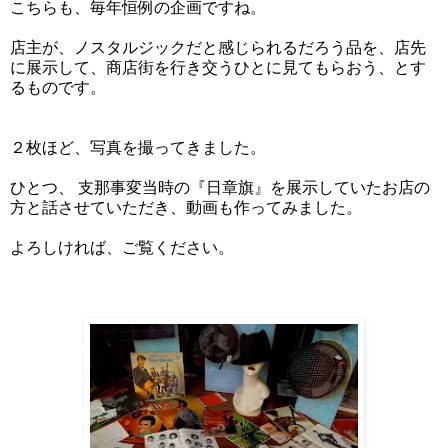
こちらも、毎年恒例の企画ですね。
店主が、ノスタルジックだと感じられるだろう品を、店先
に展示して、商店街を行き交うひとに見てもらおう、とす
るものです。
２枚ほど、写真を撮ってきました。
ひとつ、 支那事変当時の『日章旗』を展示していたお店の
方と話させていただき、動画も作ってみました。
よろしければ、ご覧ください。