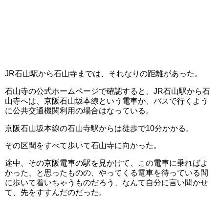
JR石山駅から石山寺までは、それなりの距離があった。
石山寺の公式ホームページで確認すると、JR石山駅から石
山寺へは、京阪石山坂本線という電車か、バスで行くよう
に公共交通機関利用の場合はなっている。
京阪石山坂本線の石山寺駅からは徒歩で10分かかる。
その区間をすべて歩いて石山寺に向かった。
途中、その京阪電車の駅を見かけて、この電車に乗ればよ
かった、と思ったものの、やってくる電車を待っている間
に歩いて着いちゃうものだろう、なんて自分に言い聞かせ
て、先をすすんだのだった。