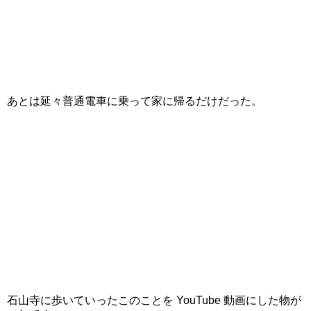
あとは延々普通電車に乗って家に帰るだけだった。
石山寺に歩いていったこのことを YouTube 動画にした物が