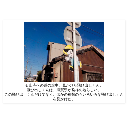
石山寺への道の途中、見かけた飛び出しくん。
飛び出しくんは、滋賀県が発祥の地らしい。
この飛び出しくんだけでなく、ほかの種類のもいろいろな飛び出しくん
を見かけた。