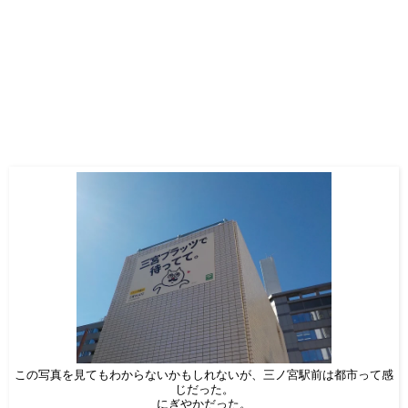
この写真を見てもわからないかもしれないが、三ノ宮駅前は都市って感
じだった。
にぎやかだった。