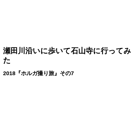
瀬田川沿いに歩いて石山寺に行ってみ
た
2018『ホルガ撮り旅』その7