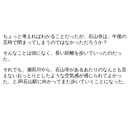
ちょっと考えればわかることだったが、石山寺は、午後の
五時で閉まってしまうのではなかっただろうか？
そんなことは頭になく、長い距離を歩いていったのだっ
た。
それでも、瀬田川やら、石山寺があるあたりのなんとも言
えないおっとりとしたような空気感が感じられてよかっ
た、とJR石山駅に向かってまた歩いていくことになった。