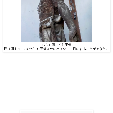
こちらも同じく仁王像。
門は閉まっていたが、仁王像は外に出ていて、目にすることができた。