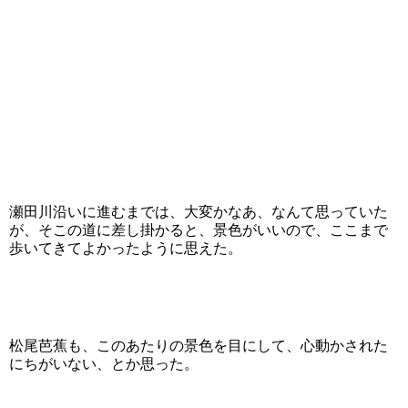
瀬田川沿いに進むまでは、大変かなあ、なんて思っていた
が、そこの道に差し掛かると、景色がいいので、ここまで
歩いてきてよかったように思えた。
松尾芭蕉も、このあたりの景色を目にして、心動かされた
にちがいない、とか思った。