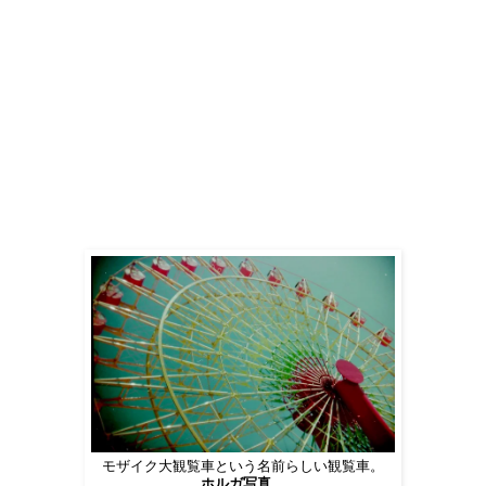
モザイク大観覧車という名前らしい観覧車。
ホルガ写真。