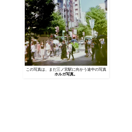
この写真は、まだ三ノ宮駅に向かう途中の写真
ホルガ写真。