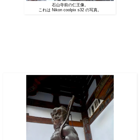
石山寺前の仁王像。
これは Nikon coolpix s32 の写真。