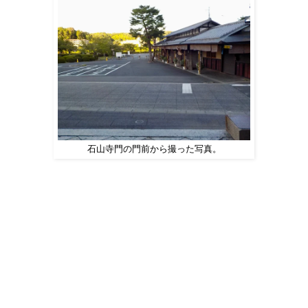
石山寺門の門前から撮った写真。