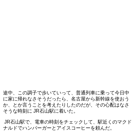
途中、この調子で歩いていって、普通列車に乗って今日中
に家に帰れなさそうだったら、名古屋から新幹線を使おう
か、とか言うことを考えたりしたのだが、その心配はなさ
そうな時刻に JR石山駅に着いた。
JR石山駅で、電車の時刻をチェックして、駅近くのマクド
ナルドでハンバーガーとアイスコーヒーを頼んだ。