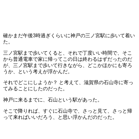
確かまだ午後3時過ぎくらいに神戸の三ノ宮駅に歩いて着い
た。
三ノ宮駅まで歩いてくると、それで丁度いい時間で、そこ
から普通電車で家に帰ってこの日は終わるはずだったのだ
が、三ノ宮駅まで歩いて行きながら、どこかほかにも寄ろ
うか、という考えが浮かんだ。
それでどこにしようか？ と考えて、滋賀県の石山寺に寄っ
てみることにしたのだった。
神戸に来るまでに、石山という駅があった。
そこで降りれば、すぐに石山寺で、さっと見て、さっと帰
って来ればいいだろう、と思い浮かんだのだった。