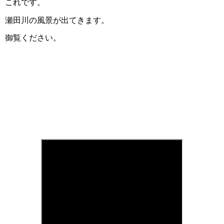
これです。
瀬田川の風景が出てきます。
御覧ください。