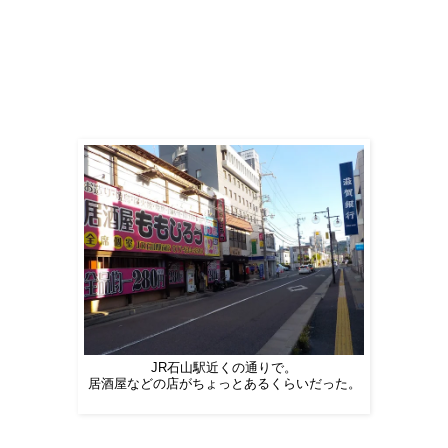
JR石山駅近くの通りで。
居酒屋などの店がちょっとあるくらいだった。