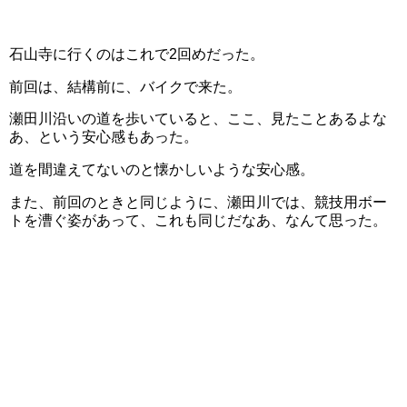
石山寺に行くのはこれで2回めだった。
前回は、結構前に、バイクで来た。
瀬田川沿いの道を歩いていると、ここ、見たことあるよな
あ、という安心感もあった。
道を間違えてないのと懐かしいような安心感。
また、前回のときと同じように、瀬田川では、競技用ボー
トを漕ぐ姿があって、これも同じだなあ、なんて思った。