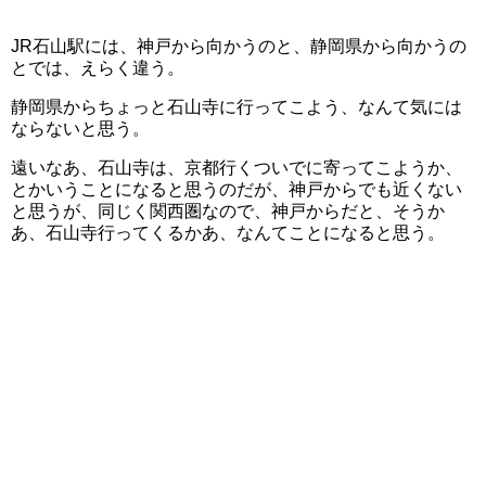
JR石山駅には、神戸から向かうのと、静岡県から向かうの
とでは、えらく違う。
静岡県からちょっと石山寺に行ってこよう、なんて気には
ならないと思う。
遠いなあ、石山寺は、京都行くついでに寄ってこようか、
とかいうことになると思うのだが、神戸からでも近くない
と思うが、同じく関西圏なので、神戸からだと、そうか
あ、石山寺行ってくるかあ、なんてことになると思う。