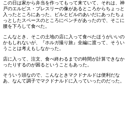
この日は家から弁当を作ってもって来ていて、それは、神
戸のエルビス・プレスリーの像があるところからちょっと
入ったところにあった、ビルとビルのあいだにあったちょ
っとしたスペースのところにベンチがあったので、そこに
腰を下ろして食べた。
こんなとき、そこの土地の店に入って食べたほうがいいの
かもしれないが、『ホルガ撮り旅』全編に渡って、そうい
うことは考えもしなかった。
店に入って、注文、食べ終わるまでの時間が計算できなか
ったりするのが困るということもあった。
そういう頭なので、こんなときマクドナルドは便利だな
あ、なんて調子でマクドナルドに入っていったのだった。