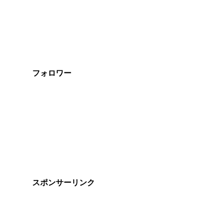
フォロワー
スポンサーリンク