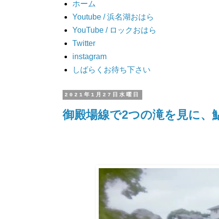
ホーム
Youtube / 浜名湖おはら
YouTube / ロックおはら
Twitter
instagram
しばらくお待ち下さい
2021年1月27日水曜日
御殿場線で2つの滝を見に、