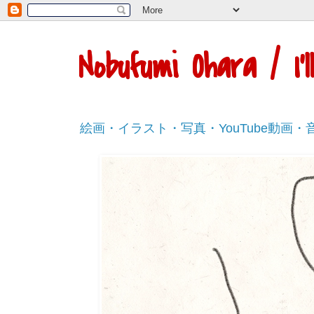
Nobufumi Ohara / I
絵画・イラスト・写真・YouTube動画