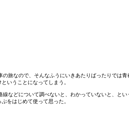
電車の旅なので、そんなふうにいきあたりばったりでは青
けということになってしまう。
の路線などについて調べないと、わかっていないと、とい
っぷをはじめて使って思った。