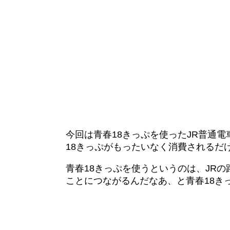
今回は青春18きっぷを使ったJR普通
18きっぷがもったいなく消費されるだ
青春18きっぷを使うというのは、JR
ことにつながるんだなあ、と青春18き