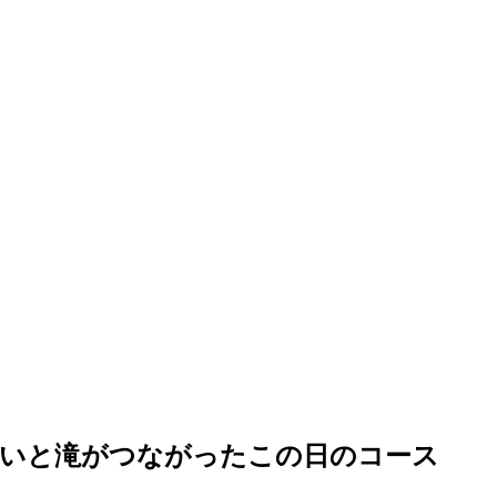
思いと滝がつながったこの日のコース