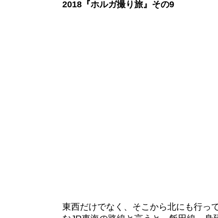
2018『ホルガ撮り旅』その9
東西だけでなく、そこから北にも行っ