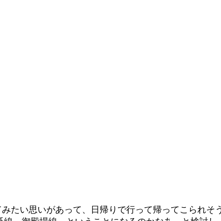
てみたい思いがあって、日帰りで行って帰ってこられそ