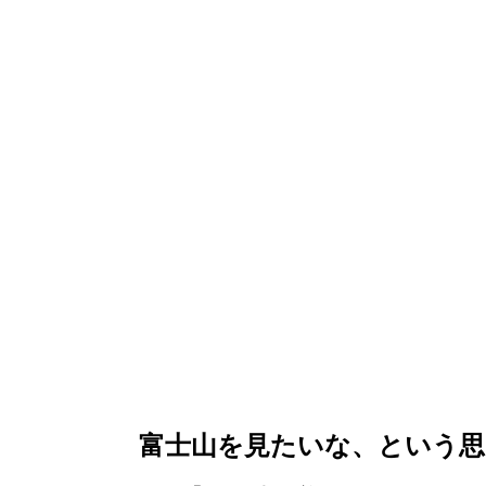
富士山を見たいな、という