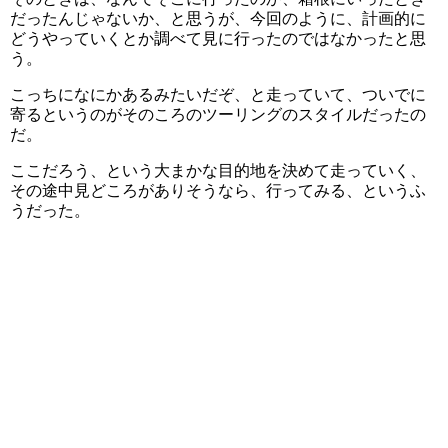
だったんじゃないか、と思うが、今回のように、計画的に
どうやっていくとか調べて見に行ったのではなかったと思
う。
こっちになにかあるみたいだぞ、と走っていて、ついでに
寄るというのがそのころのツーリングのスタイルだったの
だ。
ここだろう、という大まかな目的地を決めて走っていく、
その途中見どころがありそうなら、行ってみる、というふ
うだった。