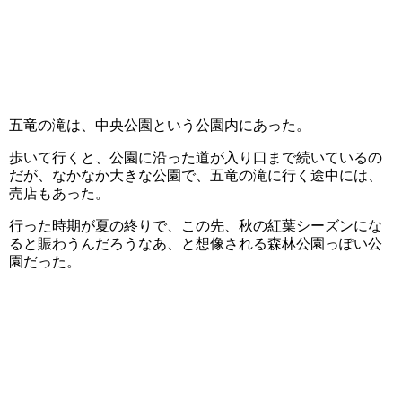
五竜の滝は、中央公園という公園内にあった。
歩いて行くと、公園に沿った道が入り口まで続いているの
だが、なかなか大きな公園で、五竜の滝に行く途中には、
売店もあった。
行った時期が夏の終りで、この先、秋の紅葉シーズンにな
ると賑わうんだろうなあ、と想像される森林公園っぽい公
園だった。