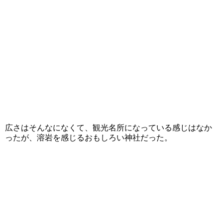
広さはそんなになくて、観光名所になっている感じはなか
ったが、溶岩を感じるおもしろい神社だった。