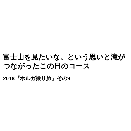
富士山を見たいな、という思いと滝が
つながったこの日のコース
2018『ホルガ撮り旅』その9