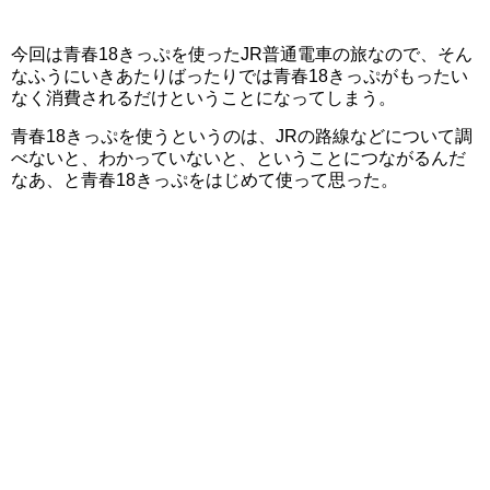
今回は青春18きっぷを使ったJR普通電車の旅なので、そん
なふうにいきあたりばったりでは青春18きっぷがもったい
なく消費されるだけということになってしまう。
青春18きっぷを使うというのは、JRの路線などについて調
べないと、わかっていないと、ということにつながるんだ
なあ、と青春18きっぷをはじめて使って思った。