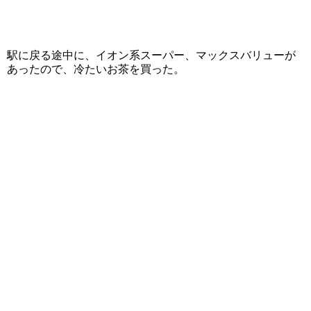
駅に戻る途中に、イオン系スーパー、マックスバリューが
あったので、冷たいお茶を買った。