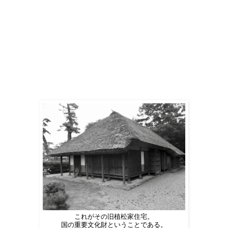
これがその旧植松家住宅。
国の重要文化財ということである。