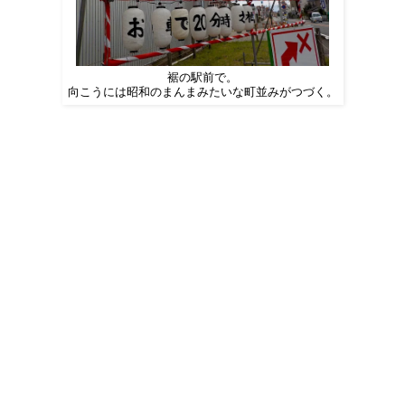
裾の駅前で。
向こうには昭和のまんまみたいな町並みがつづく。