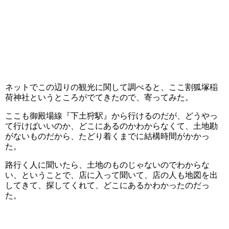
ネットでこの辺りの観光に関して調べると、ここ割狐塚稲
荷神社というところがでてきたので、寄ってみた。
ここも御殿場線『下土狩駅』から行けるのだが、どうやっ
て行けばいいのか、どこにあるのかわからなくて、土地勘
がないものだから、たどり着くまでに結構時間がかかっ
た。
路行く人に聞いたら、土地のものじゃないのでわからな
い、ということで、店に入って聞いて、店の人も地図を出
してきて、探してくれて、どこにあるかわかったのだっ
た。