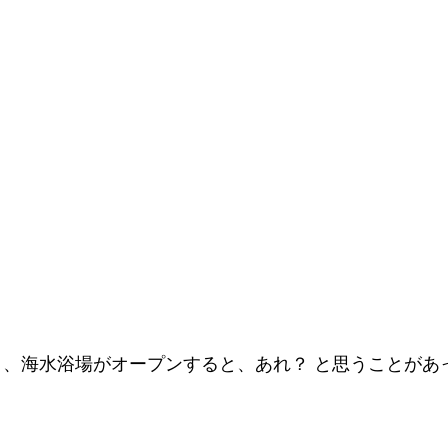
あり、海水浴場がオープンすると、あれ？ と思うことがあ