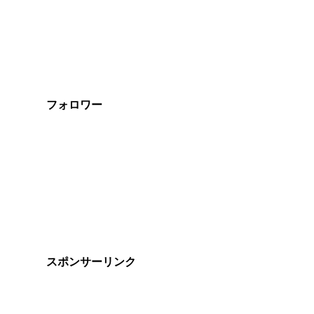
フォロワー
スポンサーリンク