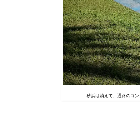
砂浜は消えて、通路のコン