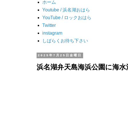
ホーム
Youtube / 浜名湖おはら
YouTube / ロックおはら
Twitter
instagram
しばらくお待ち下さい
2025年7月25日金曜日
浜名湖弁天島海浜公園に海水