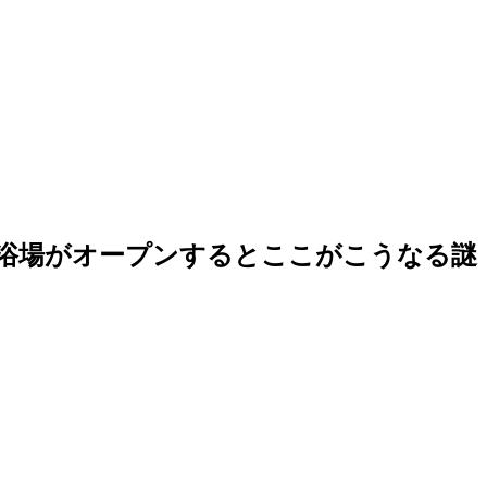
浴場がオープンするとここがこうなる謎