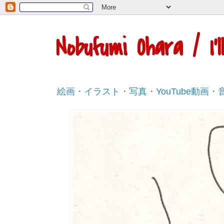
Nobufumi Ohara / I
絵画・イラスト・写真・YouTube動画