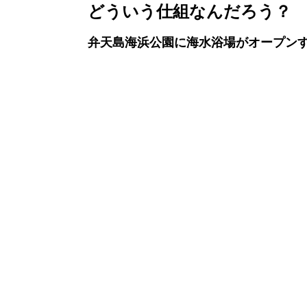
どういう仕組なんだろう？
弁天島海浜公園に海水浴場がオープン