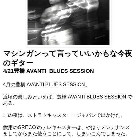
マシンガンって言っていいかもな今夜
のギター
4/21豊橋 AVANTI BLUES SESSION
4月の豊橋 AVANTI BLUES SESSION。
近頃の楽しみといえば、豊橋 AVANTI BLUES SESSION で
ある。
この夜は、ストラトキャスター・ジャパンで出かけた。
愛用のGRECO のテレキャスターは、やはりメンテナンス
をしてからまた使うことにして、しまいこんでしまった。