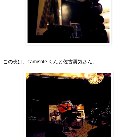
この夜は、camisole くんと佐古勇気さん。