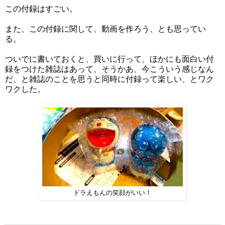
この付録はすごい。
また、この付録に関して、動画を作ろう、とも思ってい
る。
ついでに書いておくと、買いに行って、ほかにも面白い付
録をつけた雑誌はあって、そうかあ、今こういう感じなん
だ、と雑誌のことを思うと同時に付録って楽しい、とワク
ワクした。
ドラえもんの笑顔がいい！