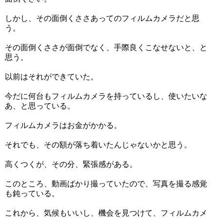
しかし、その面倒くささあってのフィルムカメラだと思
う。
その面倒くささが面倒でなく、手際良くこなせないと、と
思う。
以前はそれができていた。
今だに何台もフィルムカメラを持っているし、使いたいな
あ、と思っている。
フィルムカメラはお金がかかる。
それでも、その額が落ち着いたんじゃないかと思う。
高くつくが、その分、緊張感がある。
このところ、動画ばかり撮っていたので、写真を撮る感覚
も鈍っている。
これから、気候もいいし、機会を見つけて、フィルムカメ