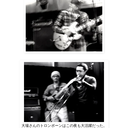
大場さんのトロンボーンはこの夜も大活躍だった。