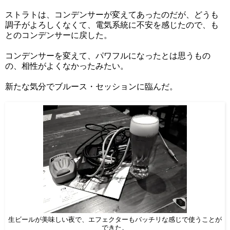
ストラトは、コンデンサーが変えてあったのだが、どうも
調子がよろしくなくて、電気系統に不安を感じたので、も
とのコンデンサーに戻した。
コンデンサーを変えて、パワフルになったとは思うもの
の、相性がよくなかったみたい。
新たな気分でブルース・セッションに臨んだ。
生ビールが美味しい夜で、エフェクターもバッチリな感じで使うことが
できた。