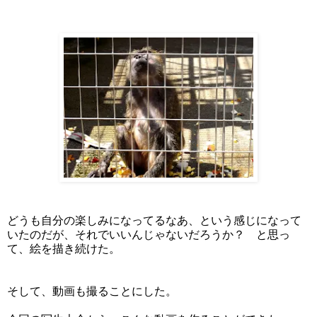
どうも自分の楽しみになってるなあ、という感じになって
いたのだが、それでいいんじゃないだろうか？ と思っ
て、絵を描き続けた。
そして、動画も撮ることにした。