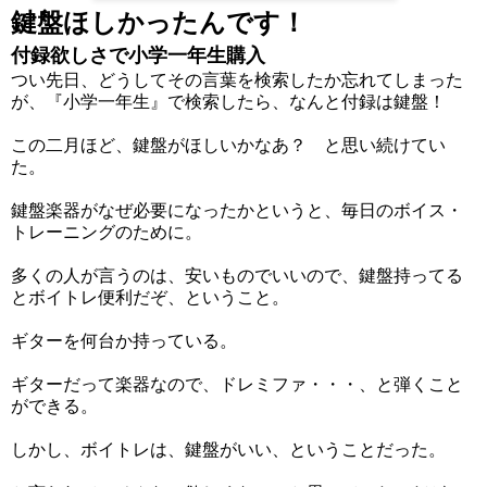
鍵盤ほしかったんです！
付録欲しさで小学一年生購入
つい先日、どうしてその言葉を検索したか忘れてしまった
が、『小学一年生』で検索したら、なんと付録は鍵盤！
この二月ほど、鍵盤がほしいかなあ？ と思い続けてい
た。
鍵盤楽器がなぜ必要になったかというと、毎日のボイス・
トレーニングのために。
多くの人が言うのは、安いものでいいので、鍵盤持ってる
とボイトレ便利だぞ、ということ。
ギターを何台か持っている。
ギターだって楽器なので、ドレミファ・・・、と弾くこと
ができる。
しかし、ボイトレは、鍵盤がいい、ということだった。