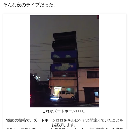
そんな夜のライブだった。
これがズートホーンロロ。
*始めの投稿で、ズートホーンロロをキルヒヘアと間違えていたことを
お詫びします。