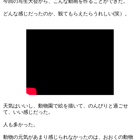
今回の写生大会から、こんな動画を作ることができた。
どんな感じだったのか、観てもらえたらうれしい(笑）。
天気はいいし、動物園で絵を描いて、のんびりと過ごせ
て、いい感じだった。
人も多かった。
動物の元気があまり感じられなかったのは、おおくの動物