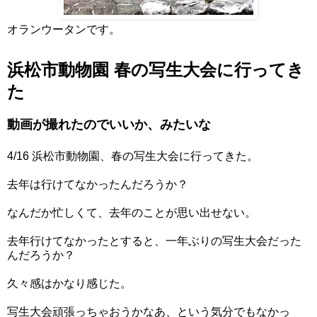
オランウータンです。
浜松市動物園 春の写生大会に行ってき
た
動画が撮れたのでいいか、みたいな
4/16 浜松市動物園、春の写生大会に行ってきた。
去年は行けてなかったんだろうか？
なんだか忙しくて、去年のことが思い出せない。
去年行けてなかったとすると、一年ぶりの写生大会だった
んだろうか？
久々感はかなり感じた。
写生大会頑張っちゃおうかなあ、という気分でもなかっ