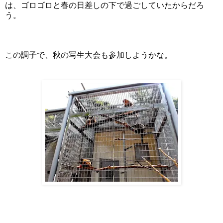
は、ゴロゴロと春の日差しの下で過ごしていたからだろ
う。
この調子で、秋の写生大会も参加しようかな。