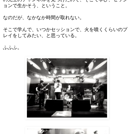
ョンで生かそう、ということ。
なのだが、なかなか時間が取れない。
そこで学んで、いつかセッションで、火を噴くくらいのプ
レイをしてみたい、と思っている。
ふふふ。