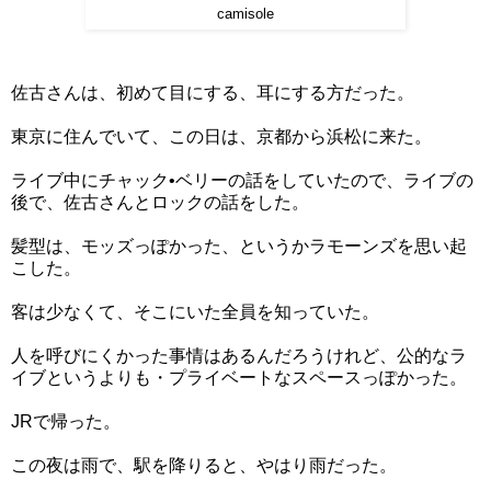
camisole
佐古さんは、初めて目にする、耳にする方だった。
東京に住んでいて、この日は、京都から浜松に来た。
ライブ中にチャック•ベリーの話をしていたので、ライブの
後で、佐古さんとロックの話をした。
髪型は、モッズっぽかった、というかラモーンズを思い起
こした。
客は少なくて、そこにいた全員を知っていた。
人を呼びにくかった事情はあるんだろうけれど、公的なラ
イブというよりも・プライベートなスペースっぽかった。
JRで帰った。
この夜は雨で、駅を降りると、やはり雨だった。