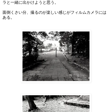
ラと一緒に出かけようと思う。
面倒くさい分、撮るのが楽しい感じがフィルムカメラには
ある。