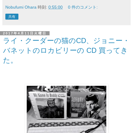
Nobufumi Ohara
時刻:
0:55:00
0 件のコメント:
共有
2017年4月11日火曜日
ライ・クーダーの猫のCD、ジョニー・
バネットのロカビリーの CD 買ってき
た。