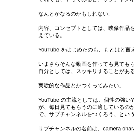
なんとかなるのかもしれない。
内容、コンセプトとしては、映像作品
えている。
YouTube をはじめたのも、もとは
いまさらそんな動画を作っても見ても
自分としては、スッキリすることがあ
実験的な作品とかつくってみたい。
YouTube の主流としては、個性の強い
が、毎日見てもらうのに適しているの
で、サブチャンネルをつくろう、とい
サブチャンネルの名前は、camera oha