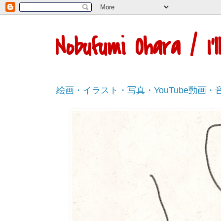
Nobufumi Ohara / I
絵画・イラスト・写真・YouTube動画