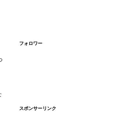
フォロワー
つ
な
スポンサーリンク