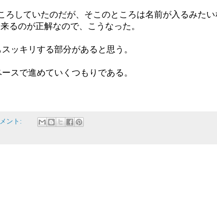
こうとこころしていたのだが、そこのところは名前が入るみたい
とに来るのが正解なので、こうなった。
もスッキリする部分があると思う。
ペースで進めていくつもりである。
コメント: