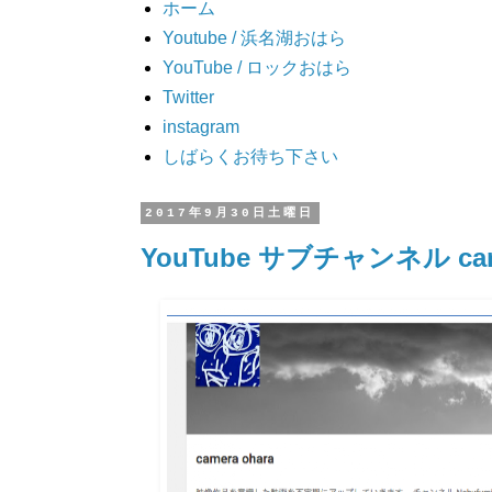
ホーム
Youtube / 浜名湖おはら
YouTube / ロックおはら
Twitter
instagram
しばらくお待ち下さい
2017年9月30日土曜日
YouTube サブチャンネル ca