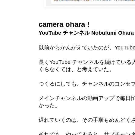
camera ohara !
YouTube チャンネル Nobufumi Oha
以前からかんがえていたのが、YouTu
長くYouTube チャンネルを続けて
くらなくては、と考えていた。
つくるにしても、チャンネルのコンセ
メインチャンネルの動画アップで毎日
かった。
遅れていくのは、その手順もめんどく
それでも、やってみると、サブチャン