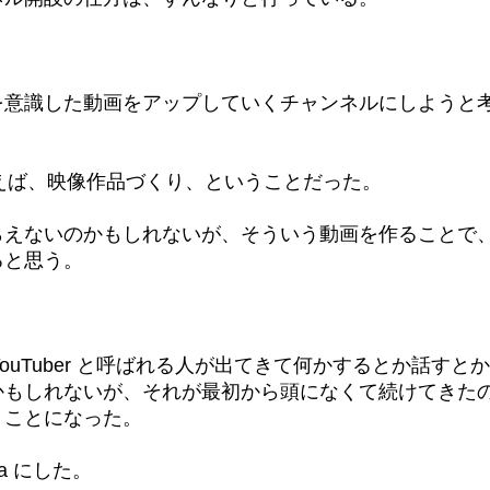
を意識した動画をアップしていくチャンネルにしようと
と言えば、映像作品づくり、ということだった。
らえないのかもしれないが、そういう動画を作ることで
ると思う。
YouTuber と呼ばれる人が出てきて何かするとか話すとか
かもしれないが、それが最初から頭になくて続けてきた
うことになった。
ra にした。