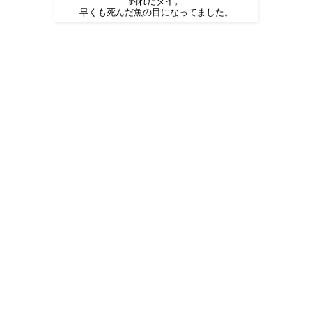
釣れたタイ。
早くも死んだ魚の目になってました。