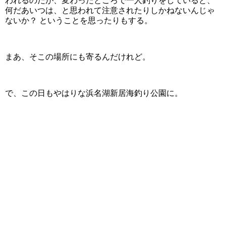
われるのだが、変わったところで一人釣りをしていると、
何だあいつは、と思われて注意されたりしかねないんじゃ
ないか？ ということを思ったりもする。
まあ、そこの場所にも寄るんだけれど。
で、この日もやはりな浜名湖新居海釣り公園に。