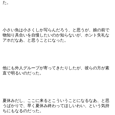
た。
小さい魚は小さくしか写らんだろう、と思うが、娘の前で
物知り具合いを自慢したいのか知らないが、ホント失礼な
アホだなあ、と思うことになった。
他にも外人グループが寄ってきたりしたが、彼らの方が素
直で明るいのだった。
夏休みだし、ここに来るとこういうことになるなあ、と思
うばかりで、早く夏休み終わってほしいわい、という気持
ちにもなるのだった。