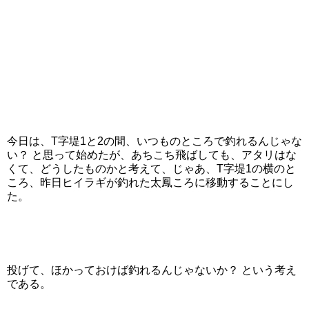
今日は、T字堤1と2の間、いつものところで釣れるんじゃな
い？ と思って始めたが、あちこち飛ばしても、アタリはな
くて、どうしたものかと考えて、じゃあ、T字堤1の横のと
ころ、昨日ヒイラギが釣れた太鳳ころに移動することにし
た。
投げて、ほかっておけば釣れるんじゃないか？ という考え
である。