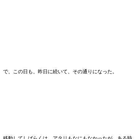
で、この日も、昨日に続いて、その通りになった。
移動してしばらくは、アタリもなにもなかったが、ある時