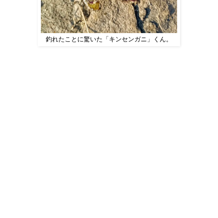
釣れたことに驚いた「キンセンガニ」くん。