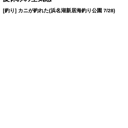
[釣り] カニが釣れた(浜名湖新居海釣り公園 7/28)