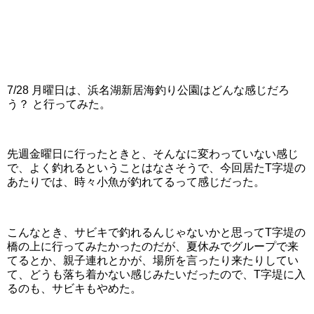
7/28 月曜日は、浜名湖新居海釣り公園はどんな感じだろ
う？ と行ってみた。
先週金曜日に行ったときと、そんなに変わっていない感じ
で、よく釣れるということはなさそうで、今回居たT字堤の
あたりでは、時々小魚が釣れてるって感じだった。
こんなとき、サビキで釣れるんじゃないかと思ってT字堤の
橋の上に行ってみたかったのだが、夏休みでグループで来
てるとか、親子連れとかが、場所を言ったり来たりしてい
て、どうも落ち着かない感じみたいだったので、T字堤に入
るのも、サビキもやめた。