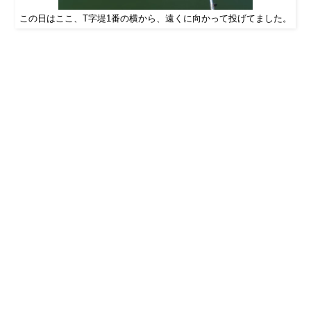
この日はここ、T字堤1番の横から、遠くに向かって投げてました。