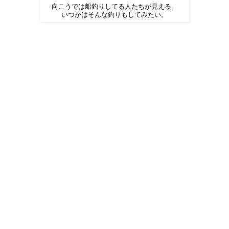
向こうでは船釣りしてる人たちが見える。
いつかはそんな釣りもしてみたい。