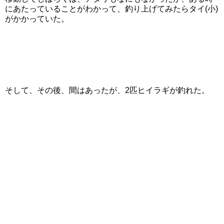
にあたっていることがわかって、釣り上げてみたらタイ(小)
がかかっていた。
そして、その後、間はあったが、2匹ヒイラギが釣れた。