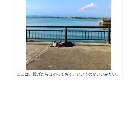
ここは、投げたらほかっておく、というのがいいみたい。