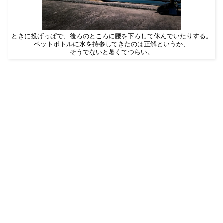
ときに投げっぱで、後ろのところに腰を下ろして休んでいたりする。
ペットボトルに水を持参してきたのは正解というか、
そうでないと暑くてつらい。