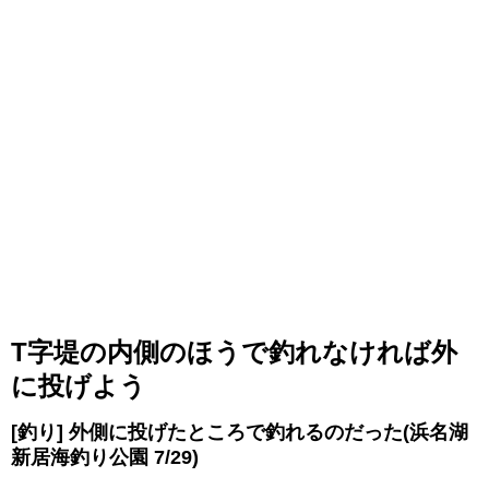
T字堤の内側のほうで釣れなければ外
に投げよう
[釣り] 外側に投げたところで釣れるのだった(浜名湖
新居海釣り公園 7/29)