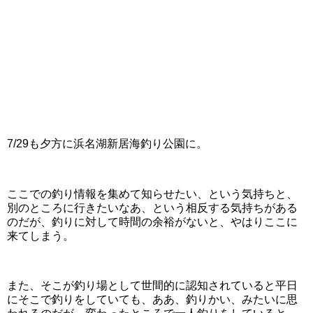
7/29も夕方に浜名湖新居海釣り公園に。
ここでの釣り情報を集めて知らせたい、という気持ちと、
別のところに行きたいなあ、という相反する気持ちがある
のだが、釣りに対して時間の余裕がないと、やはりここに
来てしまう。
また、そこが釣り場として世間的に認知されていると平日
にそこで釣りをしていても、ああ、釣りかい、みたいに思