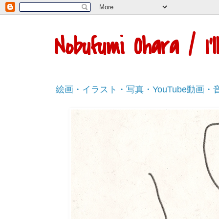
Nobufumi Ohara / I
絵画・イラスト・写真・YouTube動画