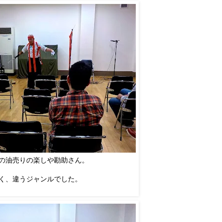
の油売りの楽しや勘助さん。
く、違うジャンルでした。