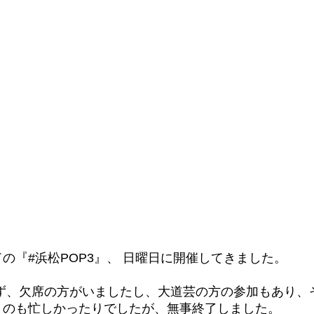
の『#浜松POP3』、 日曜日に開催してきました。
ず、欠席の方がいましたし、大道芸の方の参加もあり、
くのも忙しかったりでしたが、無事終了しました。