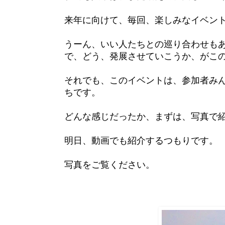
来年に向けて、毎回、楽しみなイベン
うーん、いい人たちとの巡り合わせも
で、どう、発展させていこうか、がこ
それでも、このイベントは、参加者み
ちです。
どんな感じだったか、まずは、写真で
明日、動画でも紹介するつもりです。
写真をご覧ください。