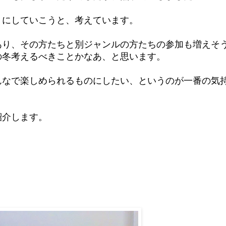
トにしていこうと、考えています。
あり、その方たちと別ジャンルの方たちの参加も増えそ
の冬考えるべきことかなあ、と思います。
んなで楽しめられるものにしたい、というのが一番の気
紹介します。