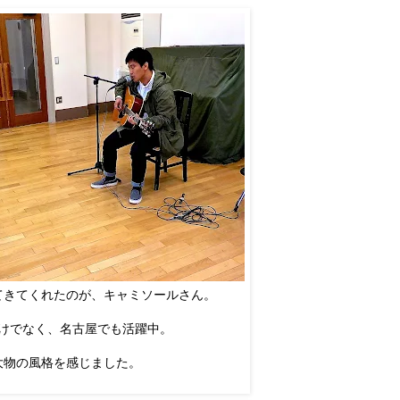
てきてくれたのが、キャミソールさん。
けでなく、名古屋でも活躍中。
大物の風格を感じました。