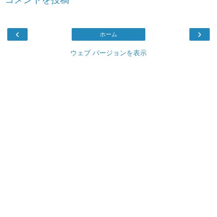
‹
›
ホーム
ウェブ バージョンを表示