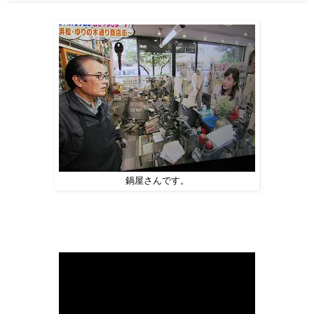
鍋屋さんです。