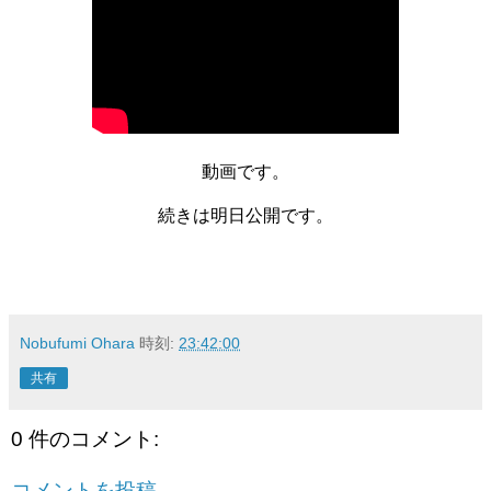
動画です。
続きは明日公開です。
Nobufumi Ohara
時刻:
23:42:00
共有
0 件のコメント:
コメントを投稿