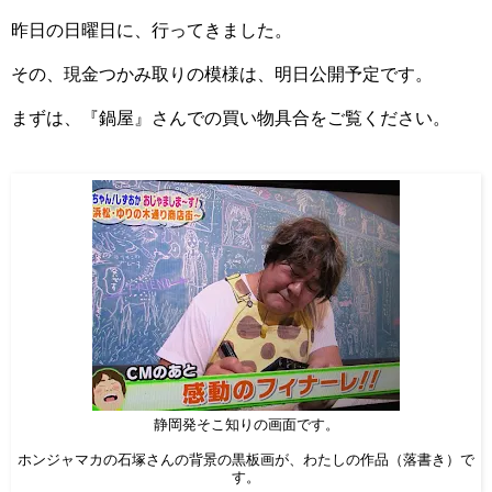
昨日の日曜日に、行ってきました。
その、現金つかみ取りの模様は、明日公開予定です。
まずは、『鍋屋』さんでの買い物具合をご覧ください。
静岡発そこ知りの画面です。
ホンジャマカの石塚さんの背景の黒板画が、わたしの作品（落書き）で
す。