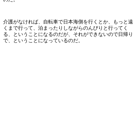
介護がなければ、自転車で日本海側を行くとか、もっと遠
くまで行って、泊まったりしながらのんびりと行ってく
る、ということになるのだが、それができないので日帰り
で、ということになっているのだ。