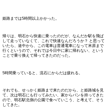
姫路までは5時間以上かかった。
帰りは、明石から快速に乗ったのだが、なんだか駅を飛ば
して走っていなくて、これで快速なんだろうか？ と思って
いたら、途中から、この電車は普通電車になって米原まで
行くというので、それでは今日中に家に帰れない、という
ことで乗り換えて帰ってきたのだった。
5時間乗っていると、流石にからだは疲れる。
それでも、せっかく姫路まで来たのだから、と姫路城を見
て、次は明石にも行ってみたい、家からパンを持ってきた
ので、明石駅北側の公園で食べていこう、と考えて、そう
してきた。