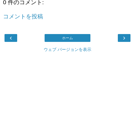
0 件のコメント:
コメントを投稿
‹
›
ホーム
ウェブ バージョンを表示