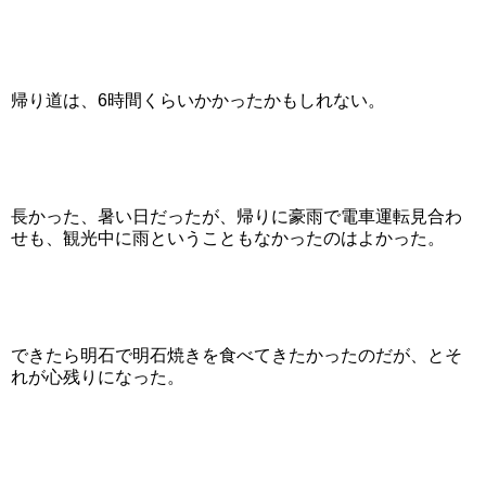
帰り道は、6時間くらいかかったかもしれない。
長かった、暑い日だったが、帰りに豪雨で電車運転見合わ
せも、観光中に雨ということもなかったのはよかった。
できたら明石で明石焼きを食べてきたかったのだが、とそ
れが心残りになった。