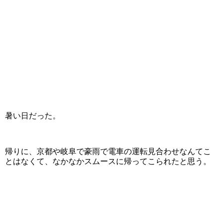
暑い日だった。
帰りに、京都や岐阜で豪雨で電車の運転見合わせなんてこ
とはなくて、なかなかスムースに帰ってこられたと思う。