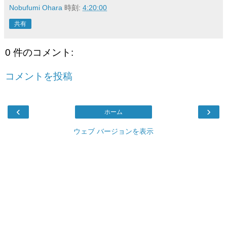
Nobufumi Ohara
時刻:
4:20:00
共有
0 件のコメント:
コメントを投稿
‹
›
ホーム
ウェブ バージョンを表示