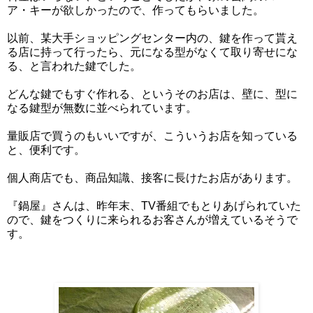
ア・キーが欲しかったので、作ってもらいました。
以前、某大手ショッピングセンター内の、鍵を作って貰え
る店に持って行ったら、元になる型がなくて取り寄せにな
る、と言われた鍵でした。
どんな鍵でもすぐ作れる、というそのお店は、壁に、型に
なる鍵型が無数に並べられています。
量販店で買うのもいいですが、こういうお店を知っている
と、便利です。
個人商店でも、商品知識、接客に長けたお店があります。
『鍋屋』さんは、昨年末、TV番組でもとりあげられていた
ので、鍵をつくりに来られるお客さんが増えているそうで
す。