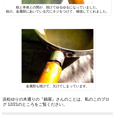
枝と本体との間が、焼けてゆるゆるになっていました。
枝の、金属部にあいている穴にネジをつけて、補強してくれました。
金属部も焼けて、欠けてしまっています。
浜松ゆりの木通りの『鍋屋』さんのことは、私のこのブロ
グ 12/21のところをご覧ください。