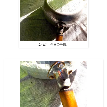
これが、今回の手鍋。