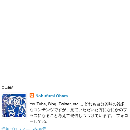
自己紹介
Nobufumi Ohara
YouTube, Blog, Twitter, etc.,,, どれも自分興味の雑多
なコンテンツですが、見ていただいた方になにかのプ
ラスになること考えて発信しつづけています。 フォロ
ーしてね。
詳細プロフィールを表示