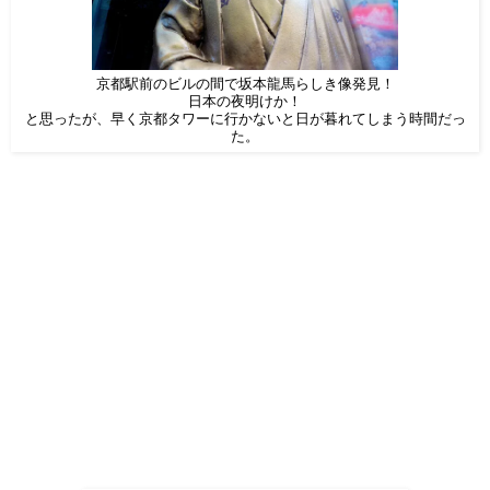
京都駅前のビルの間で坂本龍馬らしき像発見！
日本の夜明けか！
と思ったが、早く京都タワーに行かないと日が暮れてしまう時間だっ
た。