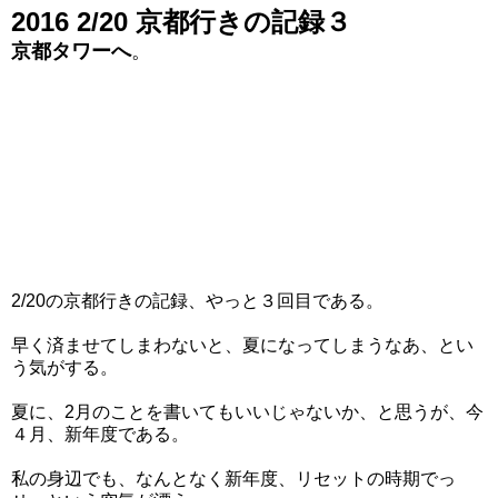
2016 2/20 京都行きの記録３
京都タワーへ
。
2/20の京都行きの記録、やっと３回目である。
早く済ませてしまわないと、夏になってしまうなあ、とい
う気がする。
夏に、2月のことを書いてもいいじゃないか、と思うが、今
４月、新年度である。
私の身辺でも、なんとなく新年度、リセットの時期でっ