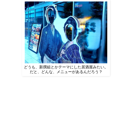
どうも、新撰組とかテーマにした居酒屋みたい。
だと、どんな、メニューがあるんだろう？