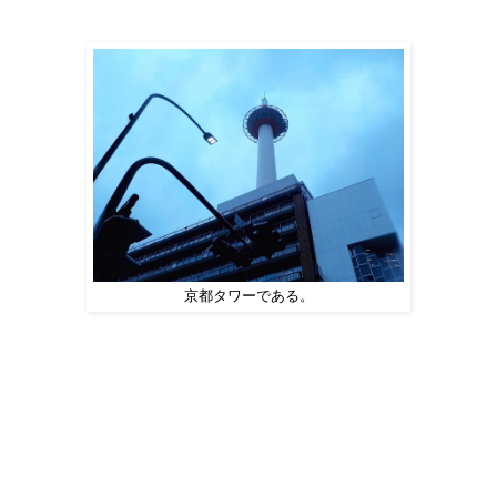
京都タワーである。