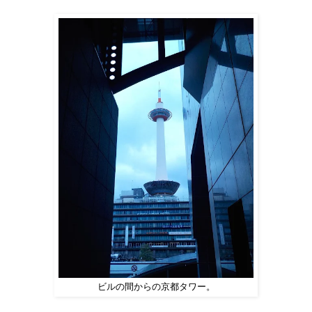
ビルの間からの京都タワー。