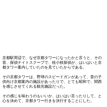
京都駅周辺で、なぜ京都タワーになったかと言うと、その
昔、探偵ナイトスクープで、桂小枝探偵が、はいはいと京
都タワー案内していたのを見ていたからである。
その京都タワーは、野球のスピードガンがあって、昔の子
供向け京都案内の施設があったりで、とても昭和で、関西
を感じさせてくれる観光施設だった。
その感じを味わうのもいいか、はいはい言ったりして、と
心を決めて、京都タワー行きを決行することにした。