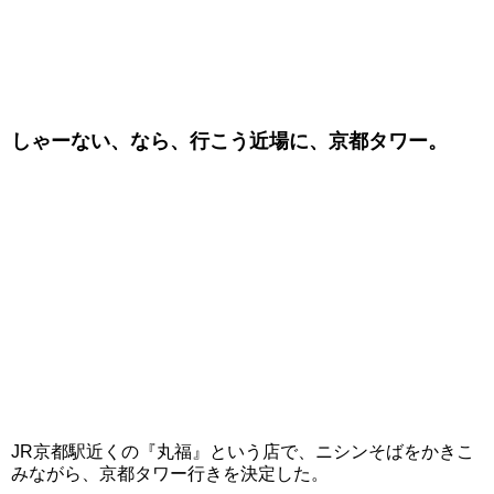
しゃーない、なら、行こう近場に、京都タワー。
JR京都駅近くの『丸福』という店で、ニシンそばをかきこ
みながら、京都タワー行きを決定した。