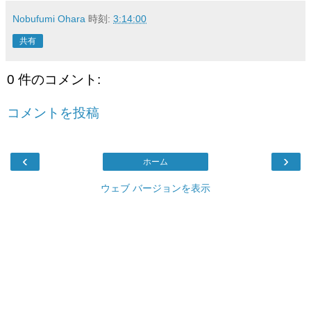
Nobufumi Ohara
時刻:
3:14:00
共有
0 件のコメント:
コメントを投稿
‹
›
ホーム
ウェブ バージョンを表示