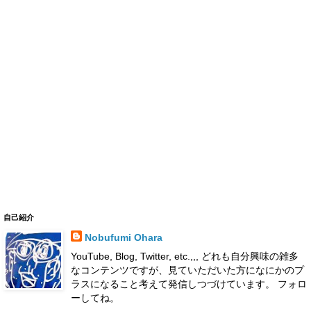
自己紹介
Nobufumi Ohara
YouTube, Blog, Twitter, etc.,,, どれも自分興味の雑多
なコンテンツですが、見ていただいた方になにかのプ
ラスになること考えて発信しつづけています。 フォロ
ーしてね。