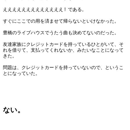
えええええええええええええ ! である。
すぐにここでの用を済ませて帰らないといけなかった。
豊橋のライブハウスでうたう曲も決めてないのだった。
友達家族にクレジットカードを持っているひとがいて、そ
れを借りて、支払ってくれないか、みたいなことになって
きた。
問題は、クレジットカードを持っていないので、というこ
とになっていた。
ない。