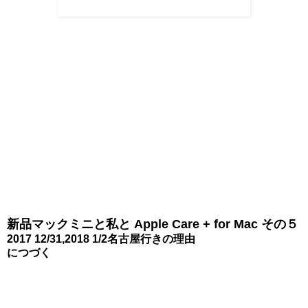
新品マックミニと私と Apple Care + for Mac その５
2017 12/31,2018 1/2名古屋行きの理由
につづく