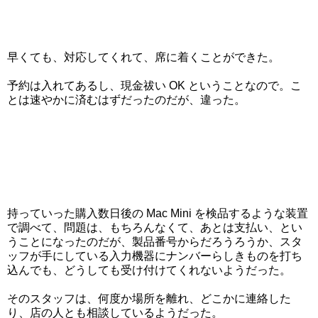
早くても、対応してくれて、席に着くことができた。
予約は入れてあるし、現金祓い OK ということなので。こ
とは速やかに済むはずだったのだが、違った。
持っていった購入数日後の Mac Mini を検品するような装置
で調べて、問題は、もちろんなくて、あとは支払い、とい
うことになったのだが、製品番号からだろうろうか、スタ
ッフが手にしている入力機器にナンバーらしきものを打ち
込んでも、どうしても受け付けてくれないようだった。
そのスタッフは、何度か場所を離れ、どこかに連絡した
り、店の人とも相談しているようだった。