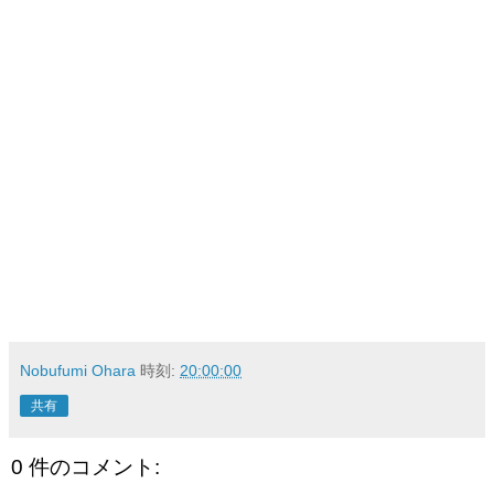
Nobufumi Ohara
時刻:
20:00:00
共有
0 件のコメント: