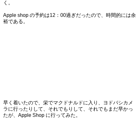
く。
Apple shop の予約は12：00過ぎだったので、時間的には余
裕である。
早く着いたので、栄でマクドナルドに入り、ヨドバシカメ
ラに行ったりして、それでもりして、それでもまだ早かっ
たが、Apple Shop に行ってみた。