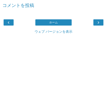
コメントを投稿
‹
›
ホーム
ウェブ バージョンを表示