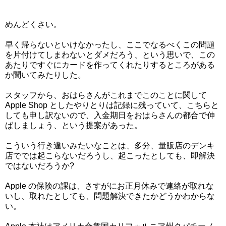
めんどくさい。
早く帰らないといけなかったし、ここでなるべくこの問題
を片付けてしまわないとダメだろう、という思いで、この
あたりですぐにカードを作ってくれたりするところがある
か聞いてみたりした。
スタッフから、おはらさんがこれまでこのことに関して
Apple Shop としたやりとりは記録に残っていて、こちらと
しても申し訳ないので、入金期日をおはらさんの都合で伸
ばしましょう、という提案があった。
こういう行き違いみたいなことは、多分、量販店のデンキ
店ででは起こらないだろうし、起こったとしても、即解決
ではないだろうか?
Apple の保険の課は、さすがにお正月休みで連絡が取れな
いし、取れたとしても、問題解決できたかどうかわからな
い。