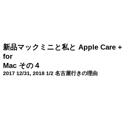
新品マックミニと私と Apple Care +
for
Mac その４
2017 12/31, 2018 1/2 名古屋行きの理由