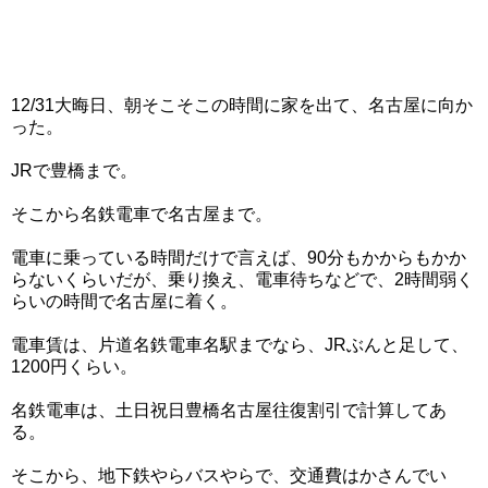
12/31大晦日、朝そこそこの時間に家を出て、名古屋に向か
った。
JRで豊橋まで。
そこから名鉄電車で名古屋まで。
電車に乗っている時間だけで言えば、90分もかからもかか
らないくらいだが、乗り換え、電車待ちなどで、2時間弱く
らいの時間で名古屋に着く。
電車賃は、片道名鉄電車名駅までなら、JRぶんと足して、
1200円くらい。
名鉄電車は、土日祝日豊橋名古屋往復割引で計算してあ
る。
そこから、地下鉄やらバスやらで、交通費はかさんでい