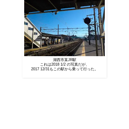
湖西市某JR駅
これは2018 1/2 の写真だが、
2017 12/31もこの駅から乗って行った。