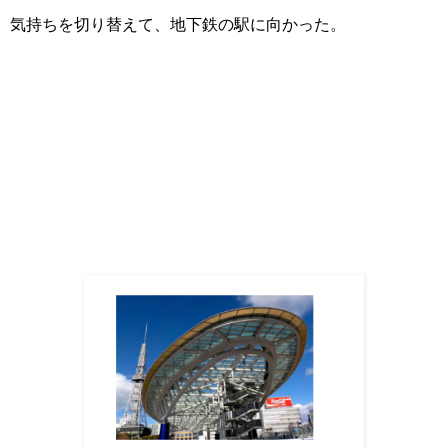
気持ちを切り替えて、地下鉄の駅に向かった。