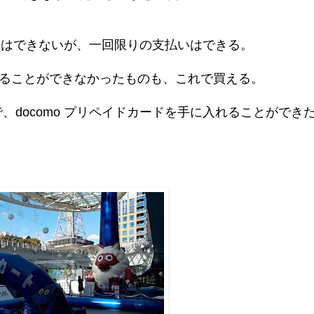
払いはできないが、一回限りの支払いはできる。
入することができなかったものも、これで買える。
docomo プリペイドカードを手に入れることができ