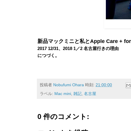
新品マックミニと私とApple Care + for
2017 12/31、2018 1／2 名古屋行きの理由
につづく。
投稿者
Nobufumi Ohara
時刻:
21:00:00
ラベル:
Mac mini
,
雑記
,
名古屋
0 件のコメント: