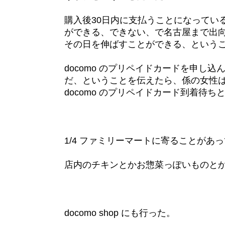
購入後30日内に支払うことになっている
ができる、できない、で名古屋まで出
その日を伸ばすことができる、という
docomo のプリペイドカードを申し
だ、ということを伝えたら、係の女性
docomo のプリペイドカード到着待
1/4 ファミリーマートに寄ることが
店内のチキンとかお惣菜っぽいものと
docomo shop にも行った。