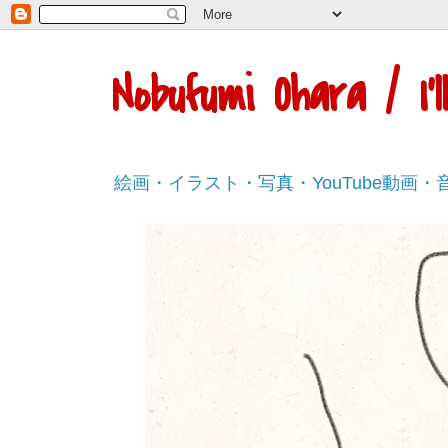
Nobufumi Ohara / I
絵画・イラスト・写真・YouTube動画