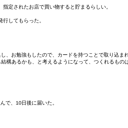
って、指定されたお店で買い物すると貯まるらしい。
を発行してもらった。
収集し、お勉強もしたので、カードを持つことで取り込ま
も結構あるかも、と考えるようになって、つくれるもの
。
込んで、10日後に届いた。