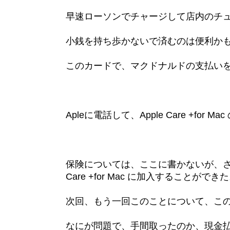
早速ローソンでチャージして店内のチ
小銭を持ち歩かないで済むのは便利か
このカードで、マクドナルドの支払いを
Apleに電話して、Apple Care +for
保険については、ここに書かないが、さ
Care +for Mac に加入することができ
次回、もう一回このことについて、こ
なにが問題で、手間取ったのか、現金