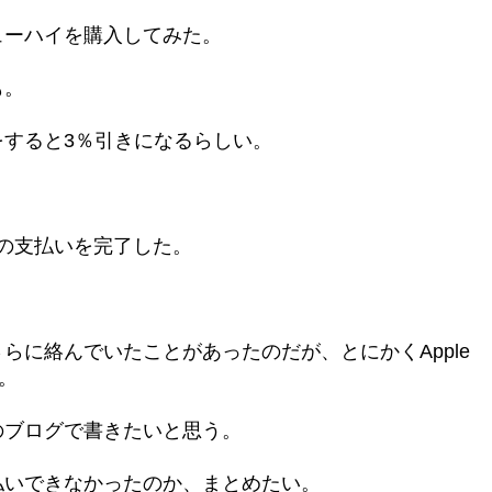
ューハイを購入してみた。
も。
すると3％引きになるらしい。
 Mac の支払いを完了した。
らに絡んでいたことがあったのだが、とにかくApple
た。
のブログで書きたいと思う。
払いできなかったのか、まとめたい。