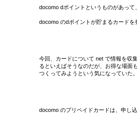
docomo dポイントというものがあ
docomo のdポイントが貯まるカード
今回、カードについて net で情報を
るといえばそうなのだが、お得な場面
つくってみようという気になっていた
docomo のプリペイドカードは、申し