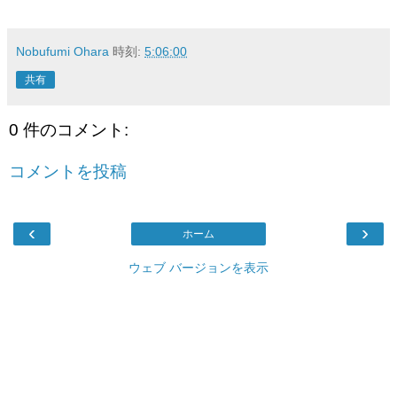
Nobufumi Ohara
時刻:
5:06:00
共有
0 件のコメント:
コメントを投稿
‹
›
ホーム
ウェブ バージョンを表示