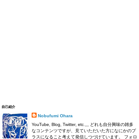
自己紹介
Nobufumi Ohara
YouTube, Blog, Twitter, etc.,,, どれも自分興味の雑多
なコンテンツですが、見ていただいた方になにかのプ
ラスになること考えて発信しつづけています。 フォロ