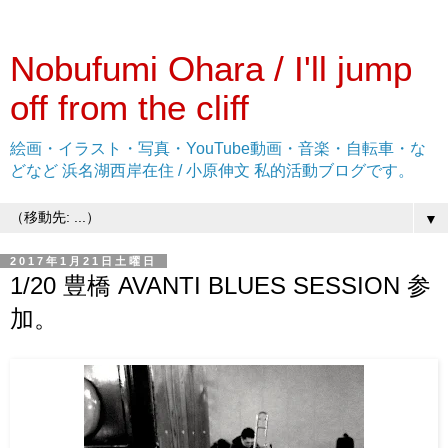
Nobufumi Ohara / I'll jump
off from the cliff
絵画・イラスト・写真・YouTube動画・音楽・自転車・な
どなど 浜名湖西岸在住 / 小原伸文 私的活動ブログです。
▼
2017年1月21日土曜日
1/20 豊橋 AVANTI BLUES SESSION 参
加。