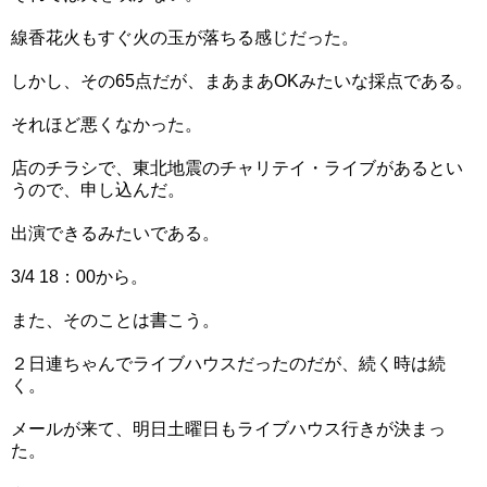
線香花火もすぐ火の玉が落ちる感じだった。
しかし、その65点だが、まあまあOKみたいな採点である。
それほど悪くなかった。
店のチラシで、東北地震のチャリテイ・ライブがあるとい
うので、申し込んだ。
出演できるみたいである。
3/4 18：00から。
また、そのことは書こう。
２日連ちゃんでライブハウスだったのだが、続く時は続
く。
メールが来て、明日土曜日もライブハウス行きが決まっ
た。