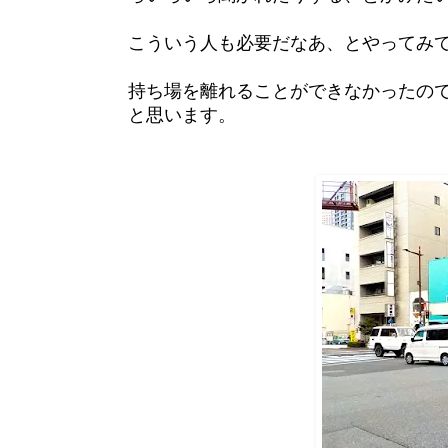
こういう人も必要だなあ、とやってみ
持ち場を離れることができなかったの
と思います。