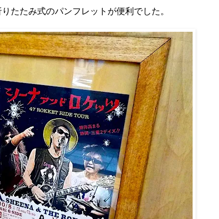
折りたたみ式のパンフレットが便利でした。