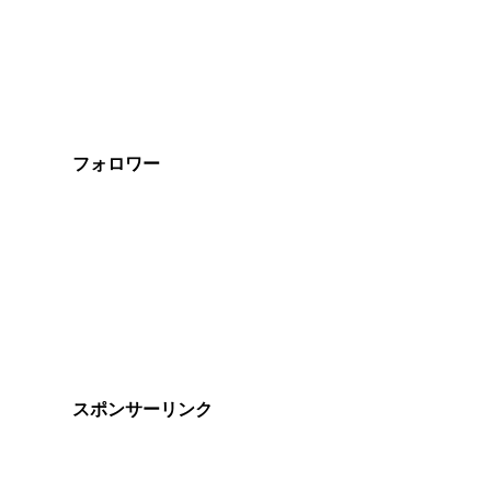
フォロワー
スポンサーリンク