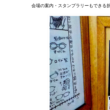
会場の案内・スタンプラリーもできる