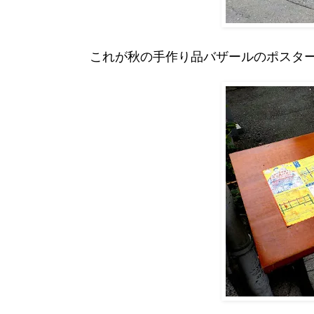
これが秋の手作り品バザールのポスタ