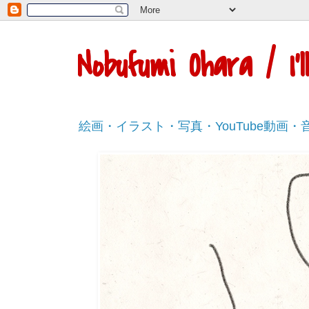
Nobufumi Ohara / I
絵画・イラスト・写真・YouTube動画