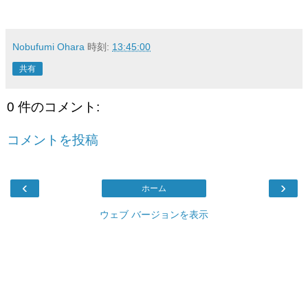
Nobufumi Ohara
時刻:
13:45:00
共有
0 件のコメント:
コメントを投稿
‹
›
ホーム
ウェブ バージョンを表示