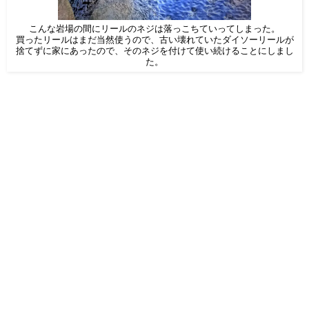
こんな岩場の間にリールのネジは落っこちていってしまった。
買ったリールはまだ当然使うので、古い壊れていたダイソーリールが
捨てずに家にあったので、そのネジを付けて使い続けることにしまし
た。