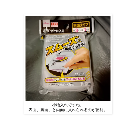
小物入れですね。
表面、裏面、と両面に入れられるのが便利。