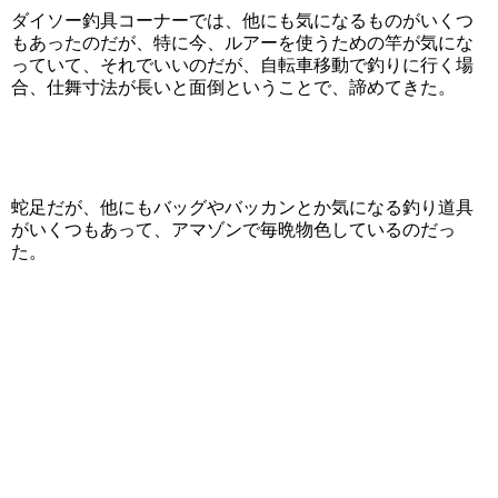
ダイソー釣具コーナーでは、他にも気になるものがいくつ
もあったのだが、特に今、ルアーを使うための竿が気にな
っていて、それでいいのだが、自転車移動で釣りに行く場
合、仕舞寸法が長いと面倒ということで、諦めてきた。
蛇足だが、他にもバッグやバッカンとか気になる釣り道具
がいくつもあって、アマゾンで毎晩物色しているのだっ
た。