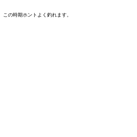
この時期ホントよく釣れます。