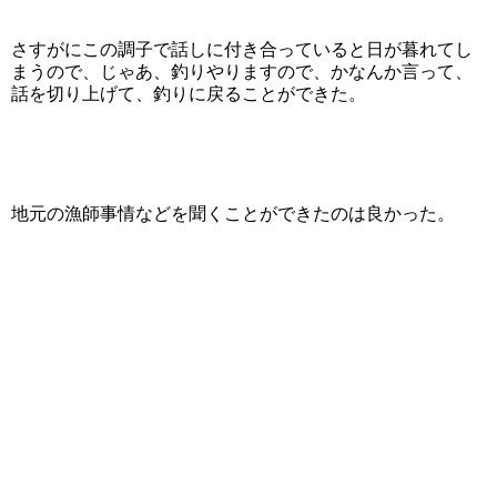
さすがにこの調子で話しに付き合っていると日が暮れてし
まうので、じゃあ、釣りやりますので、かなんか言って、
話を切り上げて、釣りに戻ることができた。
地元の漁師事情などを聞くことができたのは良かった。