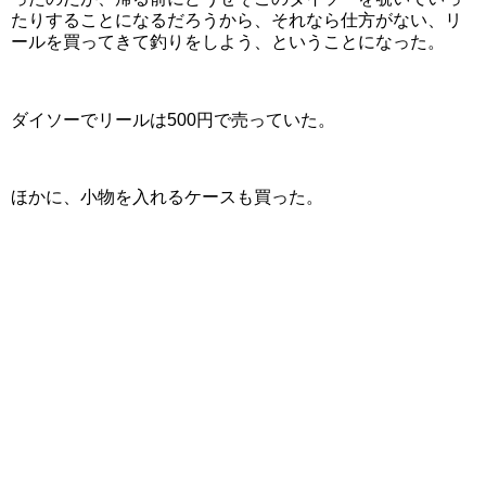
たりすることになるだろうから、それなら仕方がない、リ
ールを買ってきて釣りをしよう、ということになった。
ダイソーでリールは500円で売っていた。
ほかに、小物を入れるケースも買った。