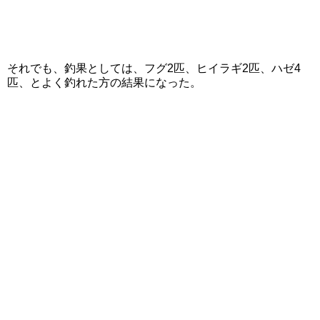
それでも、釣果としては、フグ2匹、ヒイラギ2匹、ハゼ4
匹、とよく釣れた方の結果になった。