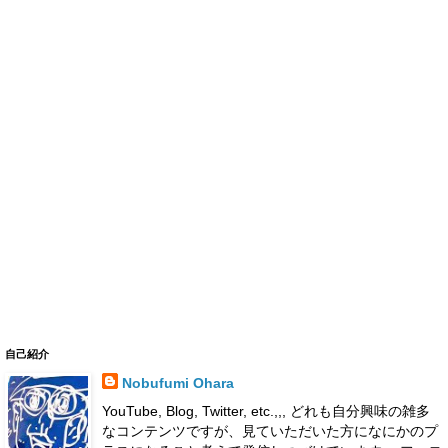
自己紹介
Nobufumi Ohara
YouTube, Blog, Twitter, etc.,,, どれも自分興味の雑多
なコンテンツですが、見ていただいた方になにかのプ