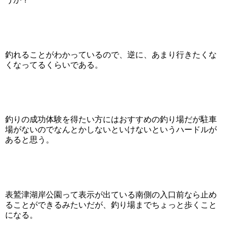
釣れることがわかっているので、逆に、あまり行きたくな
くなってるくらいである。
釣りの成功体験を得たい方にはおすすめの釣り場だが駐車
場がないのでなんとかしないといけないというハードルが
あると思う。
表鷲津湖岸公園って表示が出ている南側の入口前なら止め
ることができるみたいだが、釣り場までちょっと歩くこと
になる。