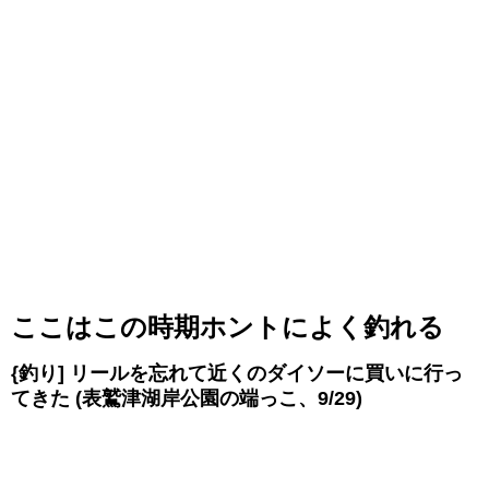
ここはこの時期ホントによく釣れる
{釣り] リールを忘れて近くのダイソーに買いに行っ
てきた (表鷲津湖岸公園の端っこ、9/29)