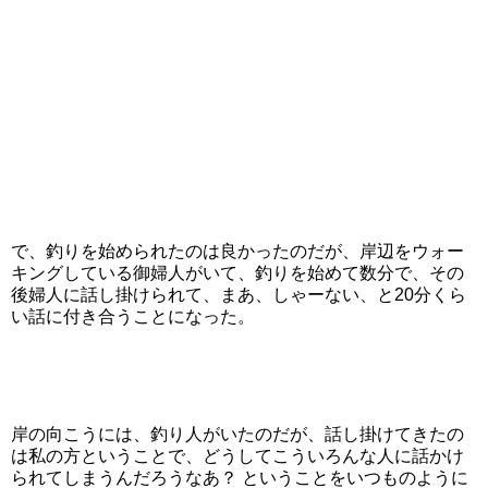
で、釣りを始められたのは良かったのだが、岸辺をウォー
キングしている御婦人がいて、釣りを始めて数分で、その
後婦人に話し掛けられて、まあ、しゃーない、と20分くら
い話に付き合うことになった。
岸の向こうには、釣り人がいたのだが、話し掛けてきたの
は私の方ということで、どうしてこういろんな人に話かけ
られてしまうんだろうなあ？ ということをいつものように