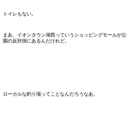
トイレもない。
まあ、イオンタウン湖西っていうショッピングモールが公
園の反対側にあるんだけれど。
ローカルな釣り場ってことなんだろうなあ。