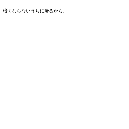
暗くならないうちに帰るから。