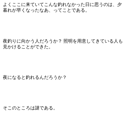
よくここに来ていてこんな釣れなかった日に思うのは、夕
暮れが早くなったなあ、ってことである。
夜釣りに向かう人だろうか？ 照明を用意してきている人も
見かけることができた。
夜になると釣れるんだろうか？
そこのところは謎である。