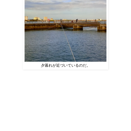
夕暮れが近づいているのだ。