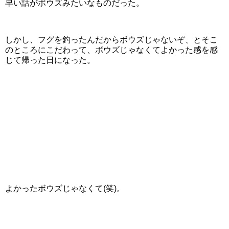
早い話がボウズみたいなものだった。
しかし、フグを釣ったんだからボウズじゃないぞ、とそこ
のところにこだわって、ボウズじゃなくてよかった感を感
じて帰った日になった。
よかったボウズじゃなくて(笑)。