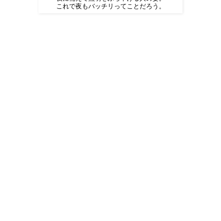
これで夜もバッチリってことだろう。