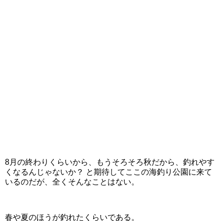
8月の終わりくらいから、もうそろそろ秋だから、釣れやす
くなるんじゃないか？ と期待してここの海釣り公園に来て
いるのだが、全くそんなことはない。
春や夏のほうが釣れたくらいである。