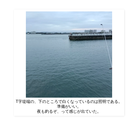
T字堤端の、下のところで白くなっているのは照明である。
準備がいい。
夜も釣るぞ、って感じが出ていた。