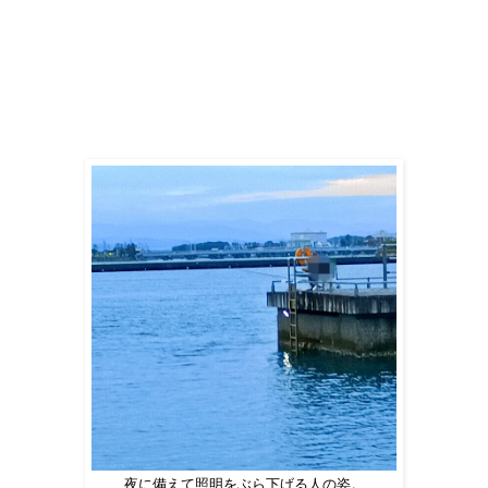
夜に備えて照明をぶら下げる人の姿。