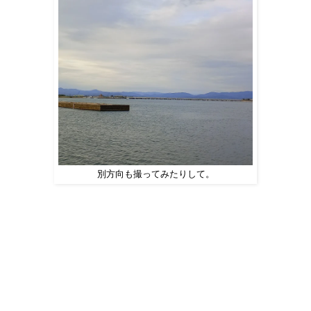
別方向も撮ってみたりして。