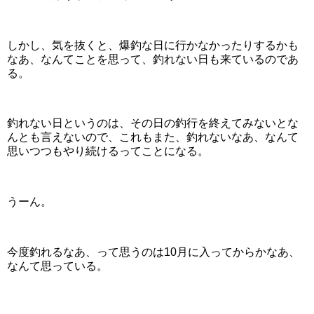
しかし、気を抜くと、爆釣な日に行かなかったりするかも
なあ、なんてことを思って、釣れない日も来ているのであ
る。
釣れない日というのは、その日の釣行を終えてみないとな
んとも言えないので、これもまた、釣れないなあ、なんて
思いつつもやり続けるってことになる。
うーん。
今度釣れるなあ、って思うのは10月に入ってからかなあ、
なんて思っている。