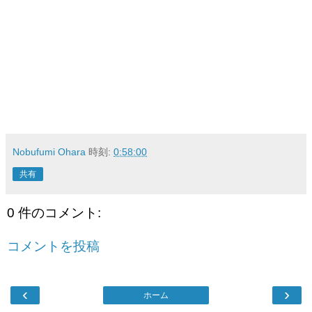
Nobufumi Ohara
時刻:
0:58:00
共有
0 件のコメント:
コメントを投稿
‹
›
ホーム