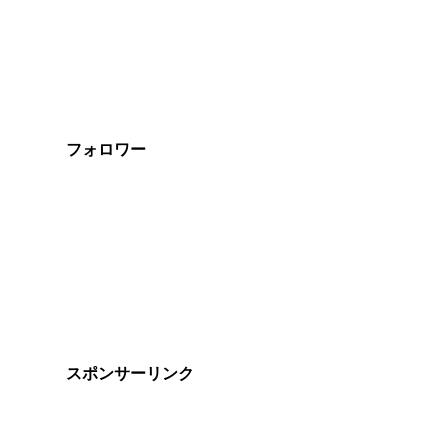
フォロワー
スポンサーリンク