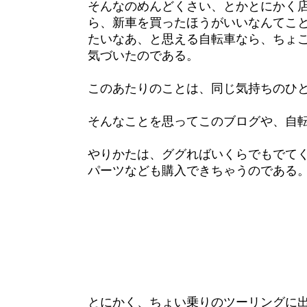
そんなのめんどくさい、とかとにかく
ら、新車を買ったほうがいいなんてこ
たいなあ、と思える自転車なら、ちょ
気づいたのである。
このあたりのことは、同じ気持ちのひ
そんなことを思ってこのブログや、自転車
やりかたは、ググればいくらでもでて
パーツなども購入できちゃうのである
とにかく、ちょい乗りのツーリングに