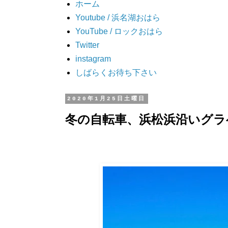
ホーム
Youtube / 浜名湖おはら
YouTube / ロックおはら
Twitter
instagram
しばらくお待ち下さい
2020年1月25日土曜日
冬の自転車、浜松浜沿いグラ