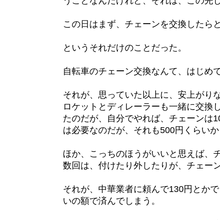
うことなんだけれど、それは、この先
この日はまず、チェーンを交換したら
というそれだけのことだった。
自転車のチェーン交換なんて、はじめ
それが、思っていた以上に、安上がり
ロケットとディレーラーも一緒に交換
たのだが、自分でやれば、チェーンは1
は必要なのだが、それも500円くらい
ほか、こっちのほうがいいと思えば、
数回は、付けたり外したりが、チェー
それが、中華業者に頼んで130円とかで
いの額で済んでしまう。