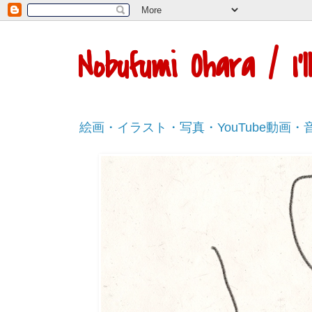
Nobufumi Ohara / I
絵画・イラスト・写真・YouTube動画