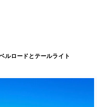
ベルロードとテールライト