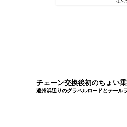
なん
チェーン交換後初のちょい乗
遠州浜辺りのグラベルロードとテール