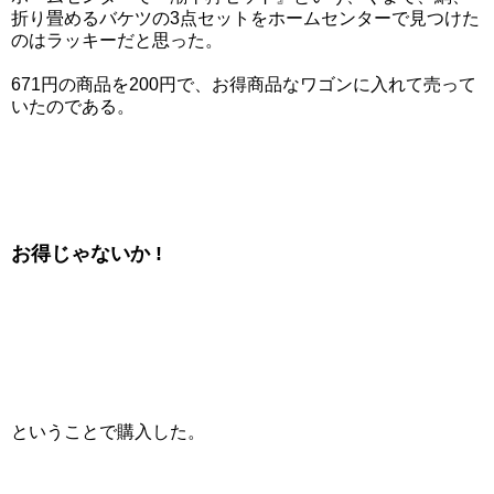
折り畳めるバケツの3点セットをホームセンターで見つけた
のはラッキーだと思った。
671円の商品を200円で、お得商品なワゴンに入れて売って
いたのである。
お得じゃないか !
ということで購入した。