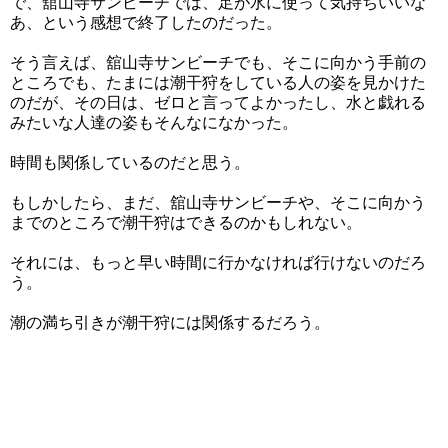
で、舘山寺サンビーチでは、足が水に使って気持ちいいな
あ、という感想で終了したのだった。
そう言えば、舘山寺サンビーチでも、そこに向かう手前の
ところでも、たまには潮干狩をしている人の姿を見かけた
のだが、その日は、ゼロと言ってよかったし、水と戯れる
みたいな人達の姿もそんなになかった。
時間も関係しているのだと思う。
もしかしたら、まだ、舘山寺サンビーチや、そこに向かう
までのところで潮干狩はできるのかもしれない。
それには、もっと早い時間に行かなければ行けないのだろ
う。
潮の満ち引きが潮干狩には関係するだろう。