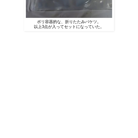
ポリ容器的な、折りたたみバケツ。
以上3点が入ってセットになっていた。