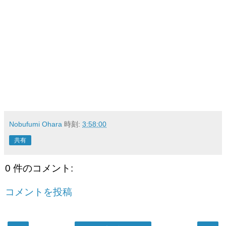
Nobufumi Ohara
時刻:
3:58:00
共有
0 件のコメント:
コメントを投稿