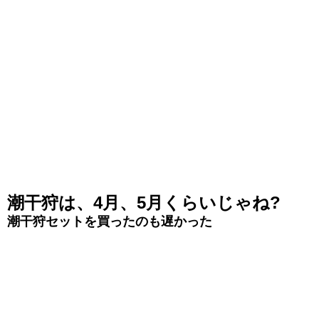
潮干狩は、4月、5月くらいじゃね?
潮干狩セットを買ったのも遅かった