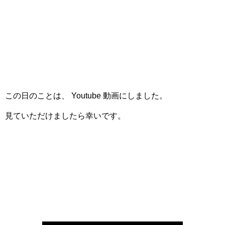
この日のことは、 Youtube 動画にしました。
見ていただけましたら幸いです。