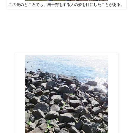
この先のところでも、潮干狩をする人の姿を目にしたことがある。