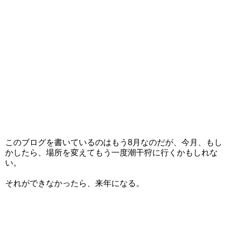
このブログを書いているのはもう8月なのだが、今月、もし
かしたら、場所を変えてもう一度潮干狩に行くかもしれな
い。
それができなかったら、来年になる。