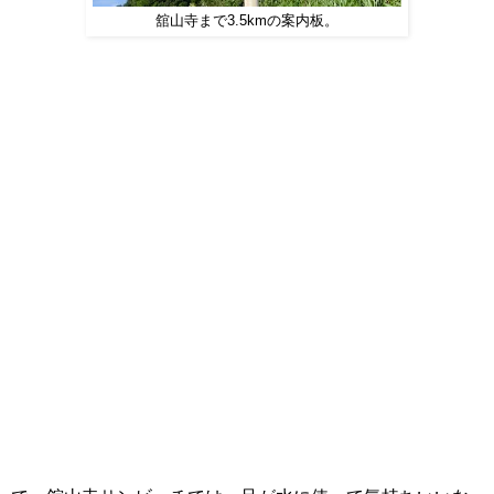
舘山寺まで3.5kmの案内板。