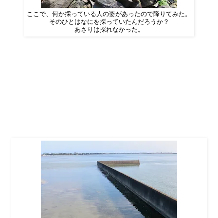
ここで、何か採っている人の姿があったので降りてみた。
そのひとはなにを採っていたんだろうか？
あさりは採れなかった。