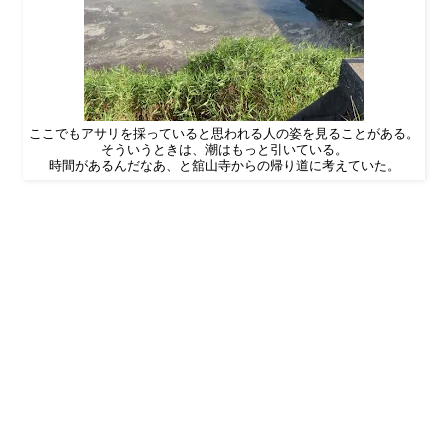
ここでもアサリを採っていると思われる人の姿を見ることがある。
そういうときは、潮はもっと引いている。
時間があるんだなあ、と舘山寺からの帰り道に考えていた。