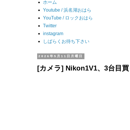
ホーム
Youtube / 浜名湖おはら
YouTube / ロックおはら
Twitter
instagram
しばらくお待ち下さい
2026年5月11日月曜日
[カメラ] Nikon1V1、3台