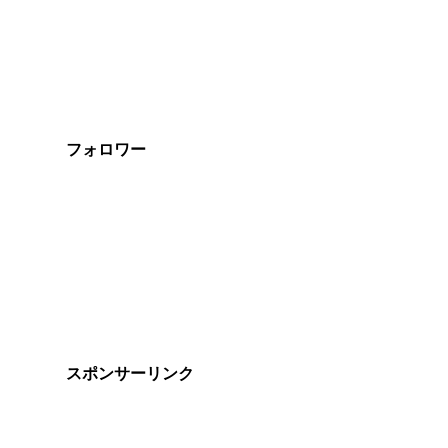
フォロワー
スポンサーリンク