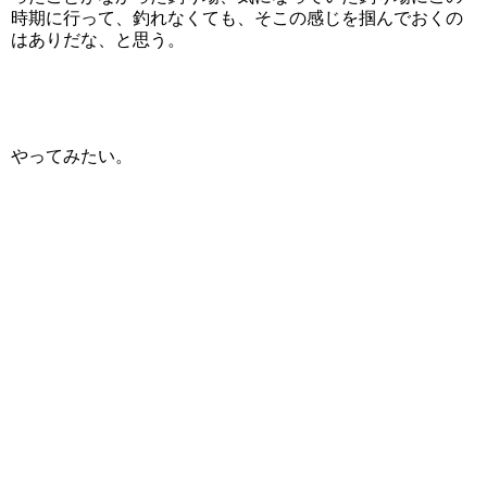
時期に行って、釣れなくても、そこの感じを掴んでおくの
はありだな、と思う。
やってみたい。