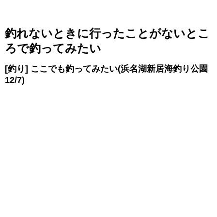
釣れないときに行ったことがないとこ
ろで釣ってみたい
[釣り] ここでも釣ってみたい(浜名湖新居海釣り公園
12/7)