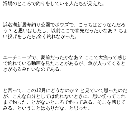
浴場のところで釣りをしている人たちが見えた。
浜名湖新居海釣り公園でボウズで、こっちはどうなんだろ
う？ と思いはしたし、以前ここで春先だったかなあ？ ちょ
い投げをしたら,全く釣れなかった。
ユーチューブで、夏前だったかなあ？ ここで大漁って感じ
で釣れている動画を見たことがあるが、魚が入ってくると
きがあるみたいなのである。
と言って、この12月にどうなのか？ と見ていて思ったのだ
が、こんな自分としては釣れないときに、思い切ってこれ
まで釣ったことがないところで釣ってみる、そこを感じて
みる、ということはありだな、と思った。