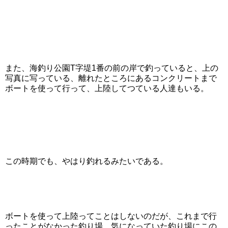
また、海釣り公園T字堤1番の前の岸で釣っていると、上の
写真に写っている、離れたところにあるコンクリートまで
ボートを使って行って、上陸してつている人達もいる。
この時期でも、やはり釣れるみたいである。
ボートを使って上陸ってことはしないのだが、これまで行
ったことがなかった釣り場、気になっていた釣り場にこの