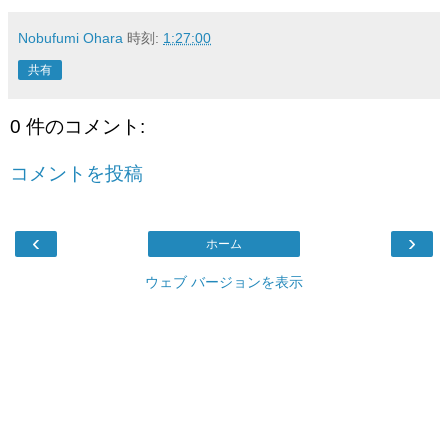
Nobufumi Ohara
時刻:
1:27:00
共有
0 件のコメント:
コメントを投稿
‹
›
ホーム
ウェブ バージョンを表示