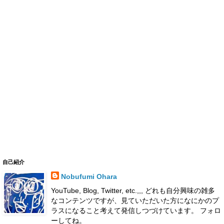
自己紹介
Nobufumi Ohara
YouTube, Blog, Twitter, etc.,,, どれも自分興味の雑多
なコンテンツですが、見ていただいた方になにかのプ
ラスになること考えて発信しつづけています。 フォロ
ーしてね。