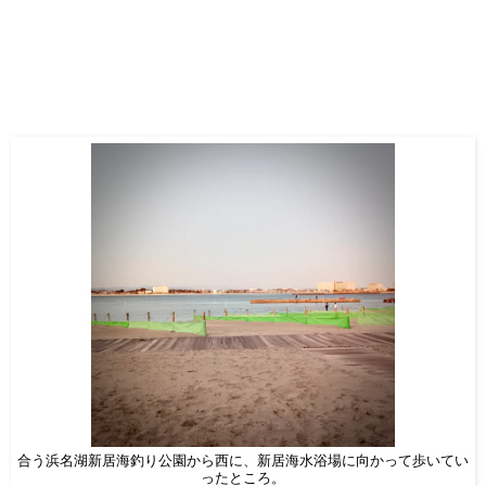
合う浜名湖新居海釣り公園から西に、新居海水浴場に向かって歩いてい
ったところ。