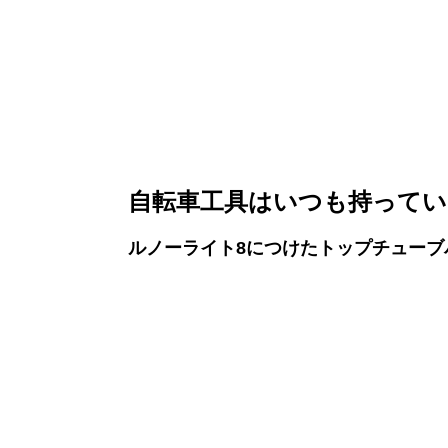
自転車工具はいつも持ってい
ルノーライト8につけたトップチューブ