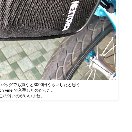
バッグでも買うと3000円くらいしたと思う。
zon vine で入手したのだった。
この薄いのがいいよね。