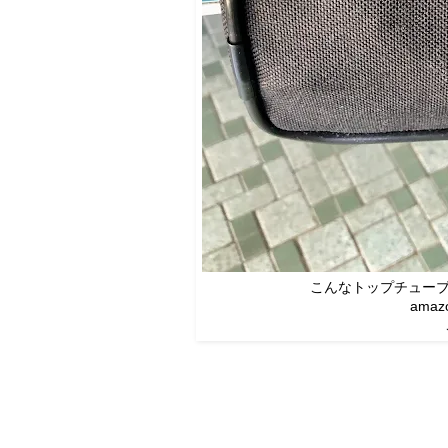
こんなトップチューブ
ama