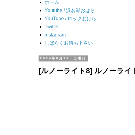
ホーム
Youtube / 浜名湖おはら
YouTube / ロックおはら
Twitter
instagram
しばらくお待ち下さい
2024年8月10日土曜日
[ルノーライト8] ルノーラ