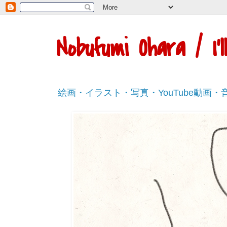
Nobufumi Ohara / I
絵画・イラスト・写真・YouTube動画