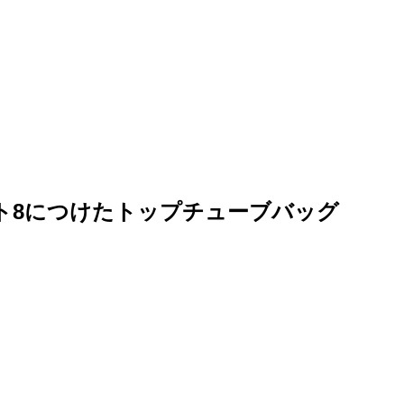
イト8につけたトップチューブバッグ