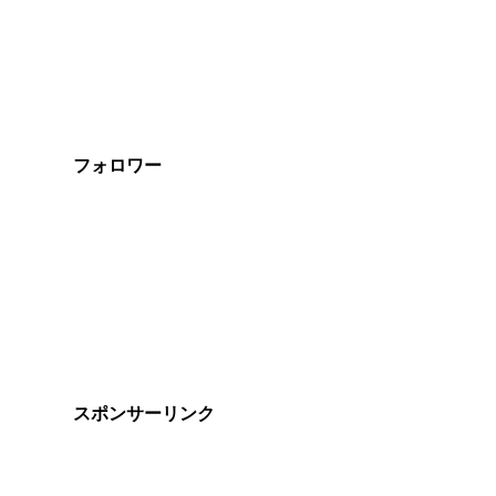
フォロワー
スポンサーリンク