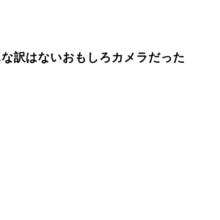
んな訳はないおもしろカメラだった