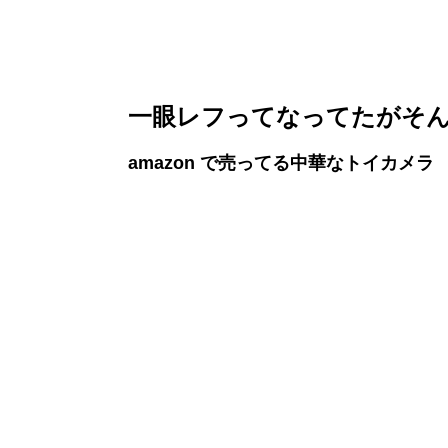
一眼レフってなってたがそ
amazon で売ってる中華なトイカメラ