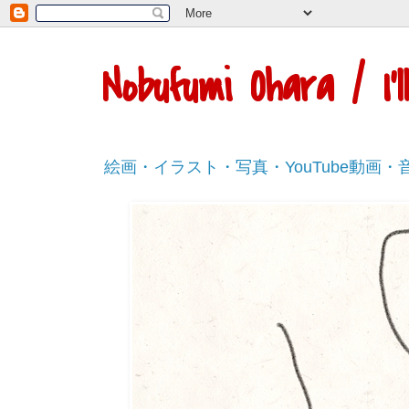
Nobufumi Ohara / I
絵画・イラスト・写真・YouTube動画