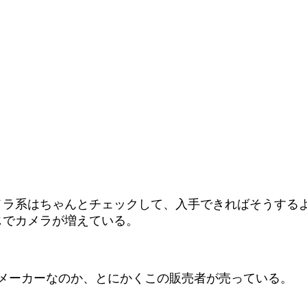
メラ系はちゃんとチェックして、入手できればそうする
じでカメラが増えている。
いうメーカーなのか、とにかくこの販売者が売っている。