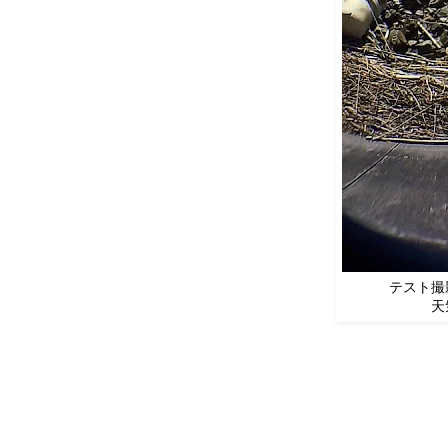
テスト撮
天