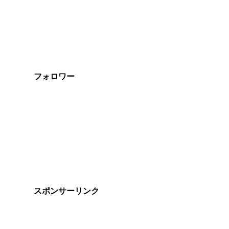
フォロワー
スポンサーリンク