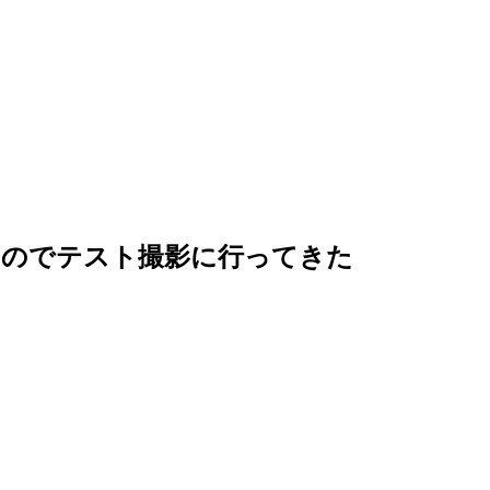
たのでテスト撮影に行ってきた