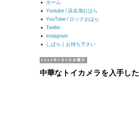
ホーム
Youtube / 浜名湖おはら
YouTube / ロックおはら
Twitter
instagram
しばらくお待ち下さい
2023年7月5日水曜日
中華なトイカメラを入手し