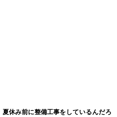
夏休み前に整備工事をしているんだろ