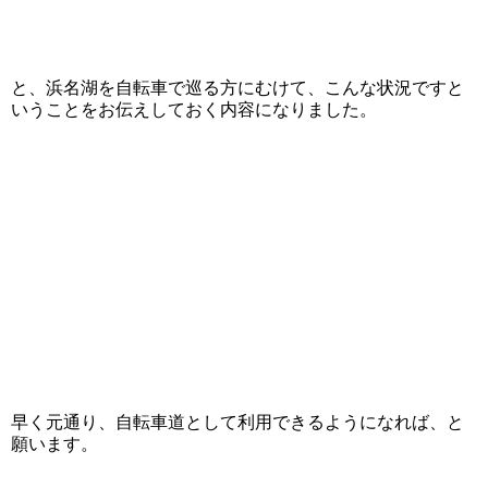
と、浜名湖を自転車で巡る方にむけて、こんな状況ですと
いうことをお伝えしておく内容になりました。
早く元通り、自転車道として利用できるようになれば、と
願います。