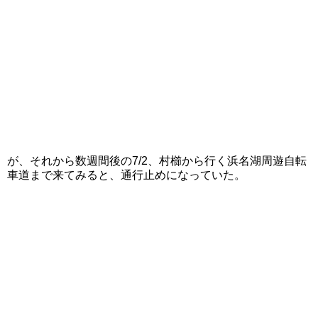
が、それから数週間後の7/2、村櫛から行く浜名湖周遊自転
車道まで来てみると、通行止めになっていた。