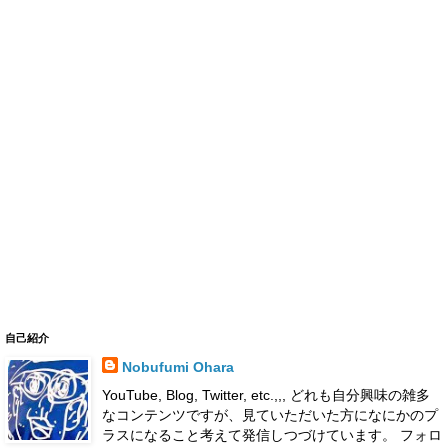
自己紹介
Nobufumi Ohara
YouTube, Blog, Twitter, etc.,,, どれも自分興味の雑多
なコンテンツですが、見ていただいた方になにかのプ
ラスになること考えて発信しつづけています。 フォロ