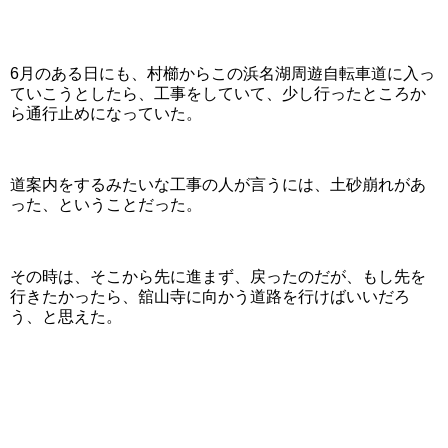
6月のある日にも、村櫛からこの浜名湖周遊自転車道に入っ
ていこうとしたら、工事をしていて、少し行ったところか
ら通行止めになっていた。
道案内をするみたいな工事の人が言うには、土砂崩れがあ
った、ということだった。
その時は、そこから先に進まず、戻ったのだが、もし先を
行きたかったら、舘山寺に向かう道路を行けばいいだろ
う、と思えた。