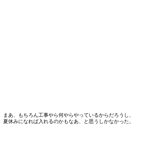
まあ、もちろん工事やら何やらやっているからだろうし、
夏休みになれば入れるのかもなあ、と思うしかなかった。