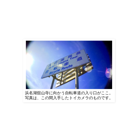
浜名湖舘山寺に向かう自転車道の入り口がここ。
写真は、この間入手したトイカメラのものです。