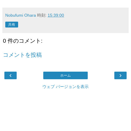
Nobufumi Ohara
時刻:
15:39:00
共有
0 件のコメント:
コメントを投稿
‹
›
ホーム
ウェブ バージョンを表示