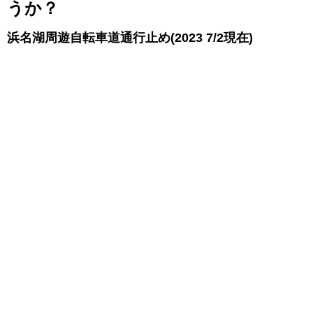
うか？
浜名湖周遊自転車道通行止め(2023 7/2現在)