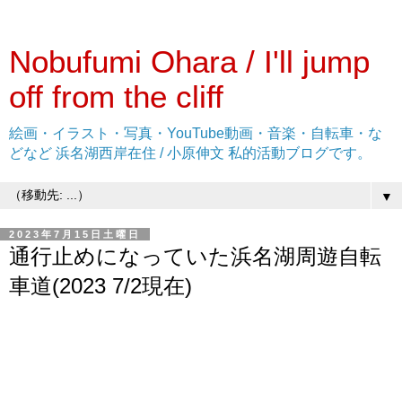
Nobufumi Ohara / I'll jump
off from the cliff
絵画・イラスト・写真・YouTube動画・音楽・自転車・な
どなど 浜名湖西岸在住 / 小原伸文 私的活動ブログです。
▼
2023年7月15日土曜日
通行止めになっていた浜名湖周遊自転
車道(2023 7/2現在)