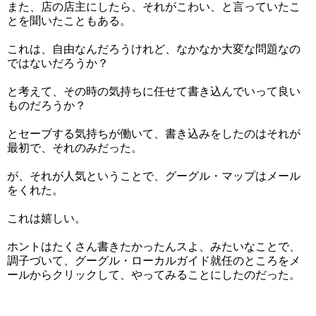
また、店の店主にしたら、それがこわい、と言っていたこ
とを聞いたこともある。
これは、自由なんだろうけれど、なかなか大変な問題なの
ではないだろうか？
と考えて、その時の気持ちに任せて書き込んでいって良い
ものだろうか？
とセーブする気持ちが働いて、書き込みをしたのはそれが
最初で、それのみだった。
が、それが人気ということで、グーグル・マップはメール
をくれた。
これは嬉しい。
ホントはたくさん書きたかったんスよ、みたいなことで、
調子づいて、グーグル・ローカルガイド就任のところをメ
ールからクリックして、やってみることにしたのだった。