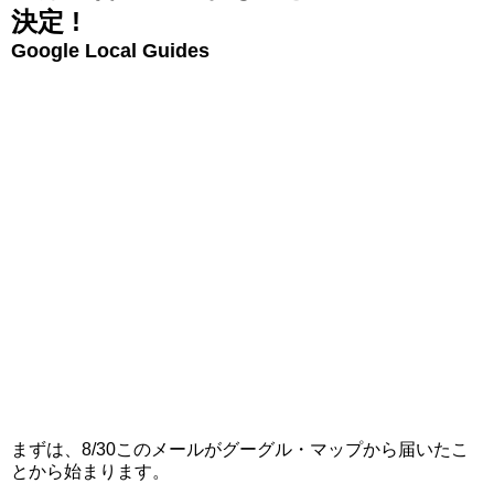
決定 !
Google Local Guides
まずは、8/30このメールがグーグル・マップから届いたこ
とから始まります。