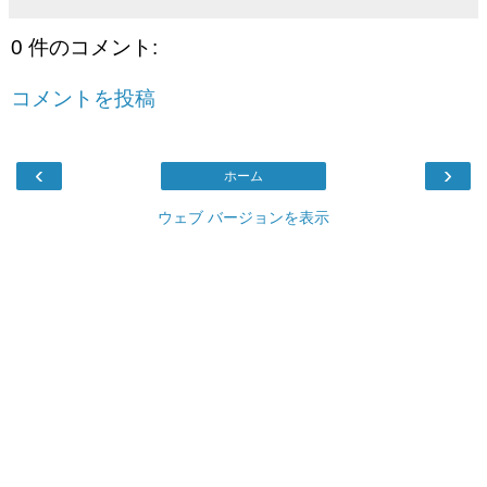
0 件のコメント:
コメントを投稿
‹
›
ホーム
ウェブ バージョンを表示