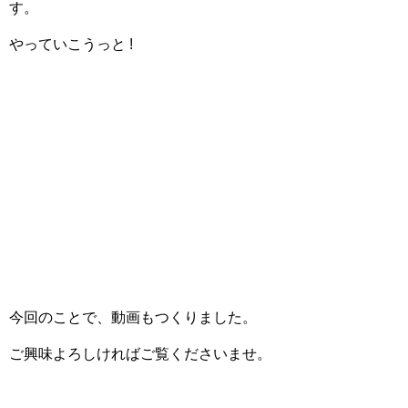
す。
やっていこうっと !
今回のことで、動画もつくりました。
ご興味よろしければご覧くださいませ。