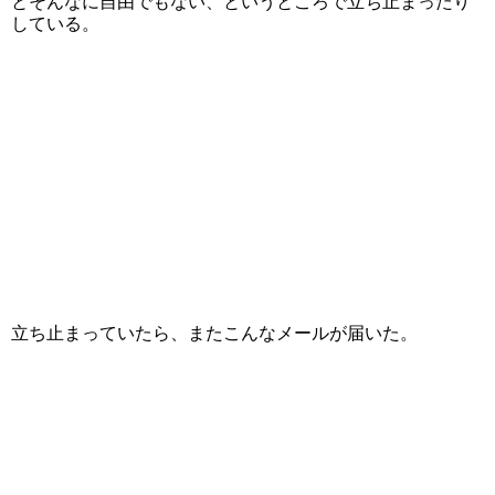
とそんなに自由でもない、というところで立ち止まったり
している。
立ち止まっていたら、またこんなメールが届いた。