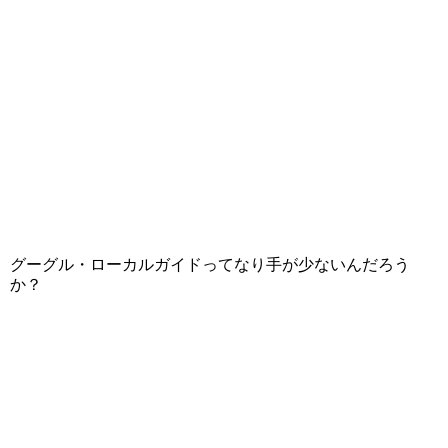
グーグル・ローカルガイドってなり手が少ないんだろう
か？