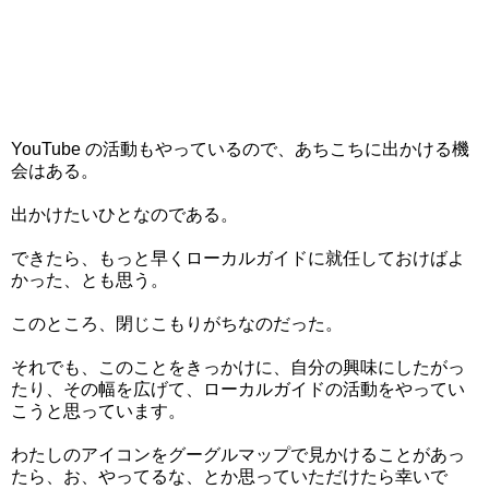
YouTube の活動もやっているので、あちこちに出かける機
会はある。
出かけたいひとなのである。
できたら、もっと早くローカルガイドに就任しておけばよ
かった、とも思う。
このところ、閉じこもりがちなのだった。
それでも、このことをきっかけに、自分の興味にしたがっ
たり、その幅を広げて、ローカルガイドの活動をやってい
こうと思っています。
わたしのアイコンをグーグルマップで見かけることがあっ
たら、お、やってるな、とか思っていただけたら幸いで