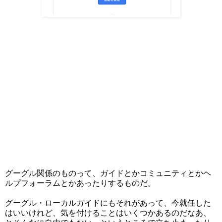
グーグル関係のものって、ガイドとかコミュニティとかヘ
ルプフォーラムとかあったりするものだ。
グーグル・ローカルガイドにもそれがあって、今就任した
はいいけれど、気を付けることはいくつかあるのだなあ、