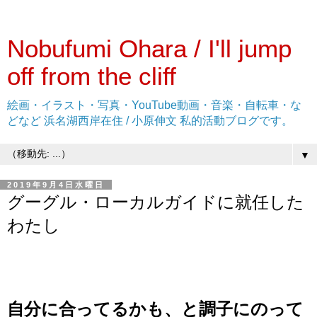
Nobufumi Ohara / I'll jump
off from the cliff
絵画・イラスト・写真・YouTube動画・音楽・自転車・な
どなど 浜名湖西岸在住 / 小原伸文 私的活動ブログです。
▼
2019年9月4日水曜日
グーグル・ローカルガイドに就任した
わたし
自分に合ってるかも、と調子にのって